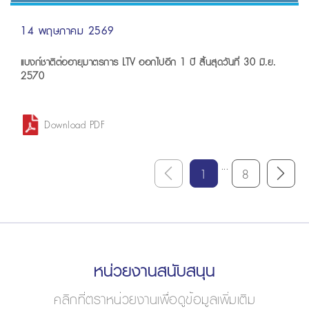
14 พฤษภาคม 2569
แบงก์ชาติต่ออายุมาตรการ LTV ออกไปอีก 1 ปี สิ้นสุดวันที่ 30 มิ.ย.
2570
Download PDF
...
1
8
หน่วยงานสนับสนุน
คลิกที่ตราหน่วยงานเพื่อดูข้อมูลเพิ่มเติม