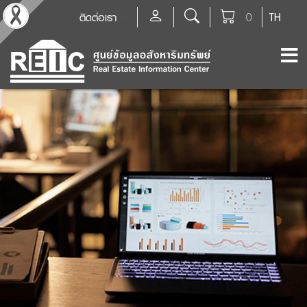
ติดต่อเรา
0
TH