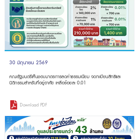
30 มิถุนายน 2569
คณะรัฐมนตรีเห็นชอบมาตรการลดค่าธรรมเนียม จดทะเบียนสิทธิและ
นิติกรรมสำหรับที่อยู่อาศัย เหลือร้อยละ 0.01
Download PDF