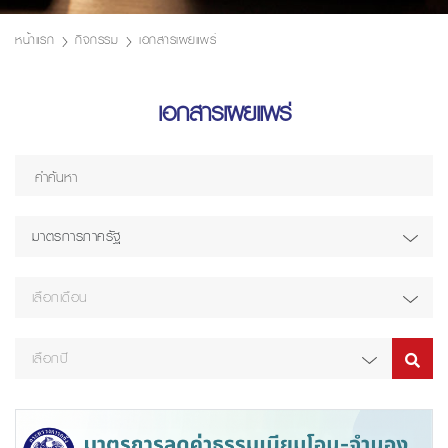
หน้าแรก
กิจกรรม
เอกสารเผยแพร่
เอกสารเผยแพร่
มาตรการภาครัฐ
เลือกเดือน
เลือกปี