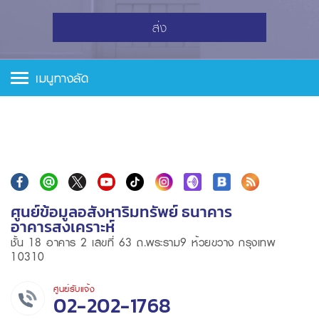
ส่ง
เมนูทางลัด
ศูนย์ข้อมูลอสังหาริมทรัพย์ ธนาคาร
อาคารสงเคราะห์
ชั้น 18 อาคาร 2 เลขที่ 63 ถ.พระราม9 ห้วยขวาง กรุงเทพ
10310
ศูนย์รับแจ้ง
02-202-1768