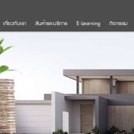
เกี่ยวกับเรา
สินค้าและบริการ
E-Learning
กิจกรรม