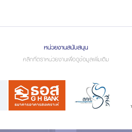
หน่วยงานสนับสนุน
คลิกที่ตราหน่วยงานเพื่อดูข้อมูลเพิ่มเติม