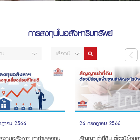
การลงทุนในอสังหาริมทรัพย์
ือน
เลือกปี
26 กรกฎาคม 2566
กฎาคม 2566
สัญญาเช่าที่ดิน ต้องมีข้อมูลพื้นฐาน
ทุนอสังหาฯ หาทำเลลงทุน