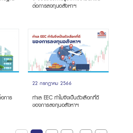
ต่อการลงทุนอสังหาฯ
22 กรกฎาคม 2566
ต่อการ
ทำเล EEC ทำไมจึงเป็นตัวเลือกที่ดี
ของการลงทุนอสังหาฯ