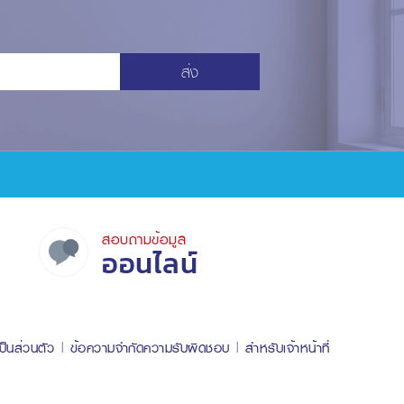
ส่ง
สอบถามข้อมูล
ออนไลน์
ป็นส่วนตัว
ข้อความจำกัดความรับผิดชอบ
สำหรับเจ้าหน้าที่