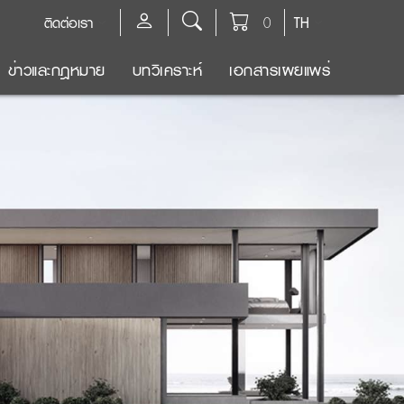
ติดต่อเรา
0
TH
ข่าวและกฎหมาย
บทวิเคราะห์
เอกสารเผยแพร่