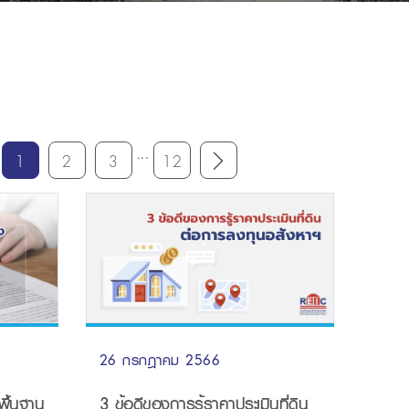
...
1
2
3
12
26 กรกฎาคม 2566
3 ข้อดีของการรู้ราคาประเมินที่ดิน