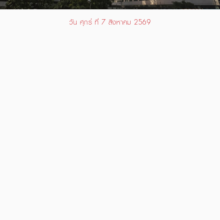
วัน ศุกร์ ที่ 7 สิงหาคม 2569