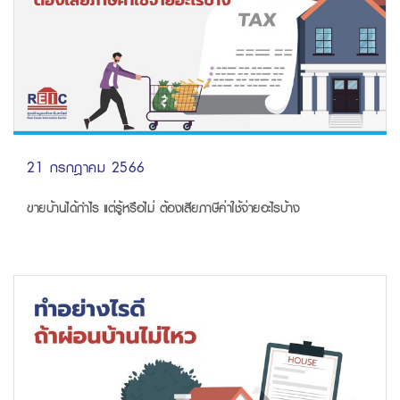
21 กรกฎาคม 2566
ขายบ้านได้กำไร แต่รู้หรือไม่ ต้องเสียภาษีค่าใช้จ่ายอะไรบ้าง