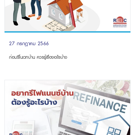
27 กรกฎาคม 2566
ก่อนรีโนเวทบ้าน ควรรู้เรื่องอะไรบ้าง