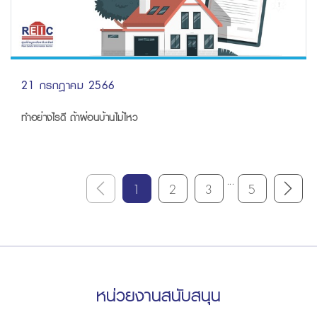
21 กรกฎาคม 2566
ทำอย่างไรดี ถ้าผ่อนบ้านไม่ไหว
...
1
2
3
5
หน่วยงานสนับสนุน