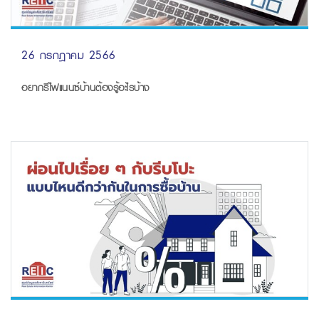
26 กรกฎาคม 2566
อยากรีไฟแนนซ์บ้านต้องรู้อะไรบ้าง