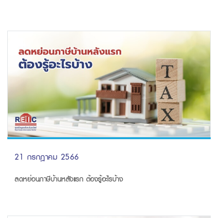
21 กรกฎาคม 2566
ลดหย่อนภาษีบ้านหลังแรก ต้องรู้อะไรบ้าง