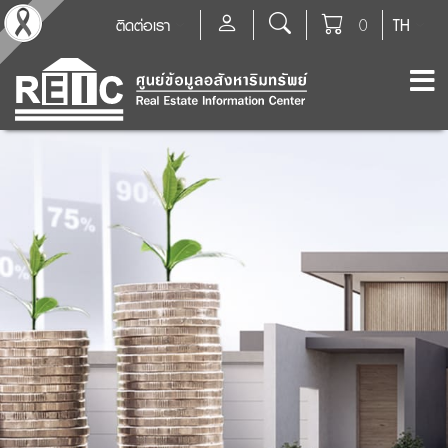
ติดต่อเรา
0
TH