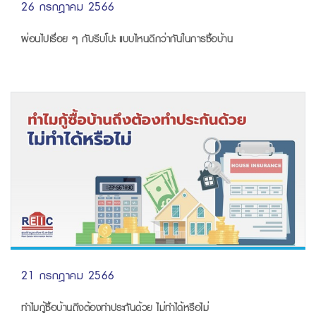
26 กรกฎาคม 2566
ผ่อนไปเรื่อย ๆ กับรีบโปะ แบบไหนดีกว่ากันในการซื้อบ้าน
21 กรกฎาคม 2566
ทำไมกู้ซื้อบ้านถึงต้องทำประกันด้วย ไม่ทำได้หรือไม่