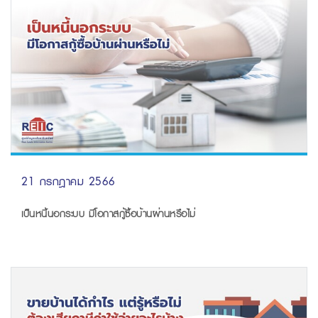
21 กรกฎาคม 2566
เป็นหนี้นอกระบบ มีโอกาสกู้ซื้อบ้านผ่านหรือไม่