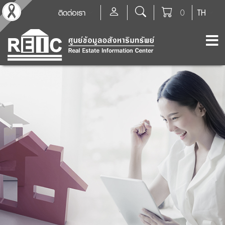
ติดต่อเรา
0
TH