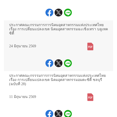
ประกาศคณะกรรมการการนิคมอุตสาหกรรมแห่งประเทศไทย
เรื่อง การเปลี่ยนแปลงเขต นิคมอุตสาหกรรมฉะเชิงเทรา บลูเทค
ซิตี้
24 มิถุนายน 2569
ประกาศคณะกรรรมการการนิคมอุตสาหกรรมแห่งประเทศไทย
เรื่อง การเปลี่ยนแปลงเขต นิคมอุตสาหกรรมอมตะซิตี้ ชลบุรี
(ฉบับที่ 28)
11 มิถุนายน 2569