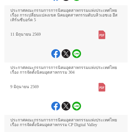
ประกาศคณะกรรมการการนิคมอุตสาหกรรมแห่งประเทศไทย
เรื่อง การเปลี่ยนแปลงเขต นิคมอุตสาหกรรมดับบลิวเอชเอ อีส
เทิร์นซีบอร์ด 5
11 มิถุนายน 2569
ประกาศคณะกรรมการการนิคมอุตสาหกรรมแห่งประเทศไทย
เรื่อง การจัดตั้งนิคมอุตสาหกรรม 304
9 มิถุนายน 2569
ประกาศคณะกรรมการการนิคมอุตสาหกรรมแห่งประเทศไทย
เรื่อง การจัดตั้งนิคมอุตสาหกรรม CP Digital Valley