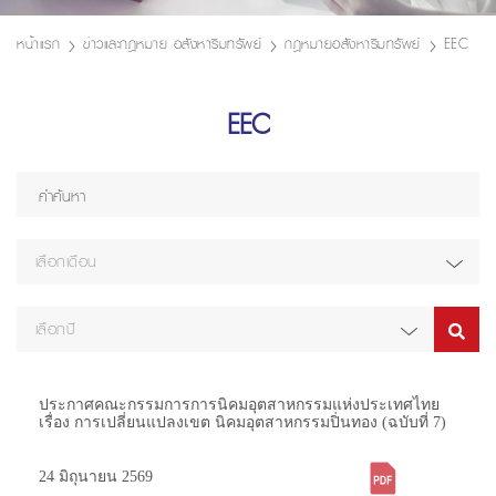
หน้าแรก
ข่าวและกฎหมาย อสังหาริมทรัพย์
กฎหมายอสังหาริมทรัพย์
EEC
EEC
เลือกเดือน
เลือกปี
ประกาศคณะกรรมการการนิคมอุตสาหกรรมแห่งประเทศไทย
เรื่อง การเปลี่ยนแปลงเขต นิคมอุตสาหกรรมปิ่นทอง (ฉบับที่ 7)
24 มิถุนายน 2569