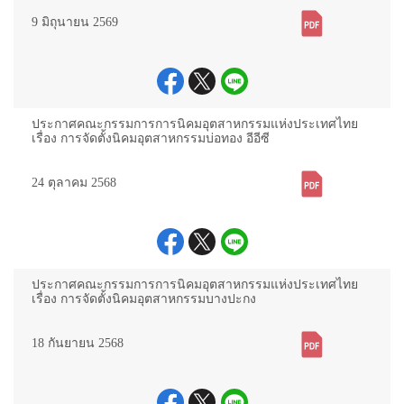
9 มิถุนายน 2569
ประกาศคณะกรรมการการนิคมอุตสาหกรรมแห่งประเทศไทย
เรื่อง การจัดตั้งนิคมอุตสาหกรรมบ่อทอง อีอีซี
24 ตุลาคม 2568
ประกาศคณะกรรมการการนิคมอุตสาหกรรมแห่งประเทศไทย
เรื่อง การจัดตั้งนิคมอุตสาหกรรมบางปะกง
18 กันยายน 2568