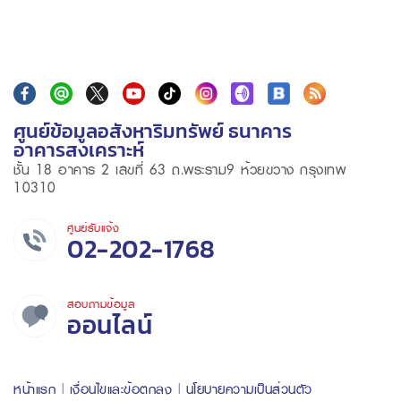
ศูนย์ข้อมูลอสังหาริมทรัพย์ ธนาคาร
อาคารสงเคราะห์
ชั้น 18 อาคาร 2 เลขที่ 63 ถ.พระราม9 ห้วยขวาง กรุงเทพ
10310
ศูนย์รับแจ้ง
02-202-1768
สอบถามข้อมูล
ออนไลน์
หน้าแรก
เงื่อนไขและข้อตกลง
นโยบายความเป็นส่วนตัว