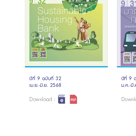
ปีที่ 9 ฉบับที่ 32
ปีที่ 9 
เม.ย.-มิ.ย. 2568
ม.ค.-มี
Download :
Downl