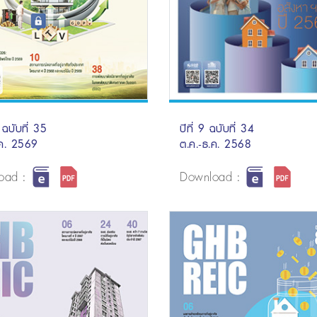
 ฉบับที่ 35
ปีที่ 9 ฉบับที่ 34
.ค. 2569
ต.ค.-ธ.ค. 2568
oad :
Download :