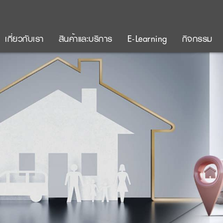
เกี่ยวกับเรา
สินค้าและบริการ
E-Learning
กิจกรรม