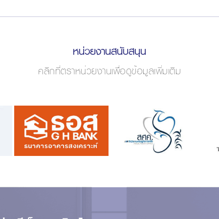
หน่วยงานสนับสนุน
คลิกที่ตราหน่วยงานเพื่อดูข้อมูลเพิ่มเติม