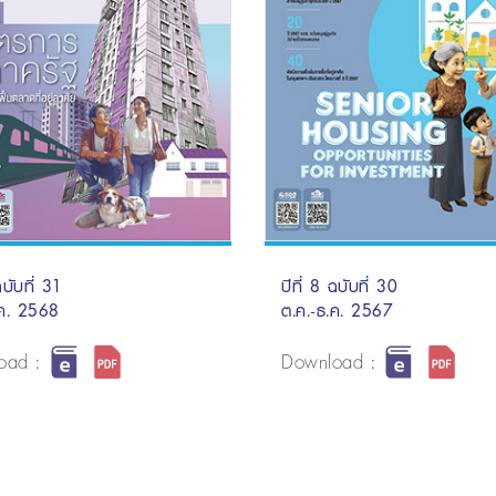
ฉบับที่ 31
ปีที่ 8 ฉบับที่ 30
.ค. 2568
ต.ค.-ธ.ค. 2567
oad :
Download :