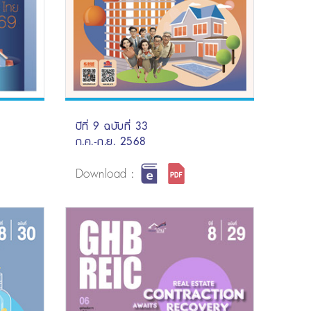
ปีที่ 9 ฉบับที่ 33
ก.ค.-ก.ย. 2568
Download :