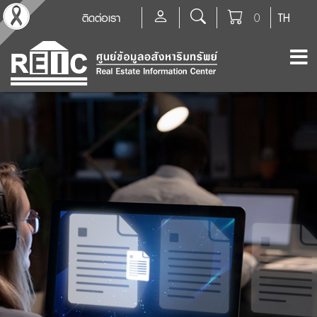
ติดต่อเรา
0
TH