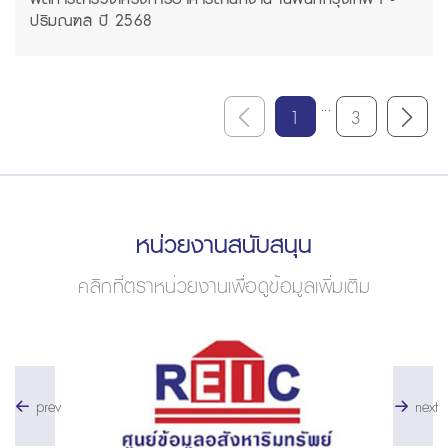
ปริมณฑล ปี 2568
...
1
3
หน่วยงานสนับสนุน
คลิกที่ตราหน่วยงานเพื่อดูข้อมูลเพิ่มเติม
prev
next