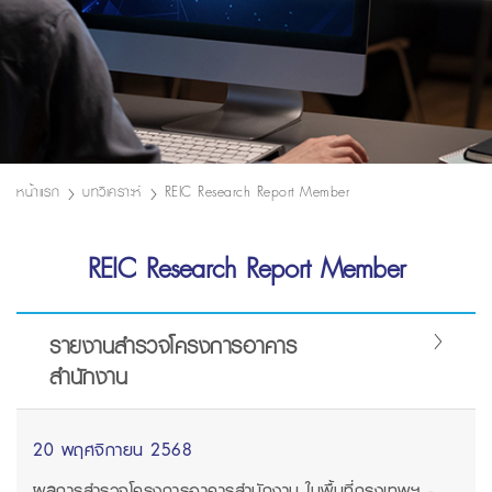
หน้าแรก
บทวิเคราะห์
REIC Research Report Member
REIC Research Report Member
รายงานสำรวจโครงการอาคาร
สำนักงาน
20 พฤศจิกายน 2568
ผลการสำรวจโครงการอาคารสำนักงาน ในพื้นที่กรุงเทพฯ -