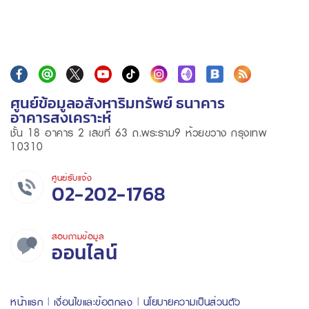
ศูนย์ข้อมูลอสังหาริมทรัพย์ ธนาคาร
อาคารสงเคราะห์
ชั้น 18 อาคาร 2 เลขที่ 63 ถ.พระราม9 ห้วยขวาง กรุงเทพ
10310
ศูนย์รับแจ้ง
02-202-1768
สอบถามข้อมูล
ออนไลน์
หน้าแรก
เงื่อนไขและข้อตกลง
นโยบายความเป็นส่วนตัว