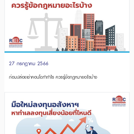
27 กรกฎาคม 2566
ก่อนปล่อยเช่าคอนโดทำกำไร ควรรู้ข้อกฎหมายอะไรบ้าง