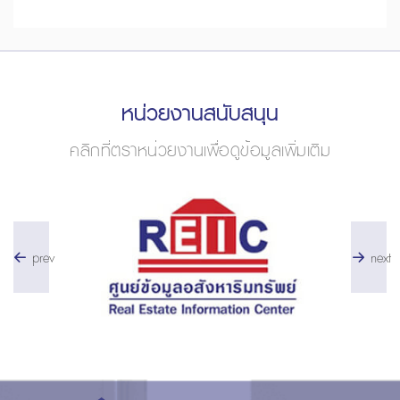
หน่วยงานสนับสนุน
คลิกที่ตราหน่วยงานเพื่อดูข้อมูลเพิ่มเติม
prev
next