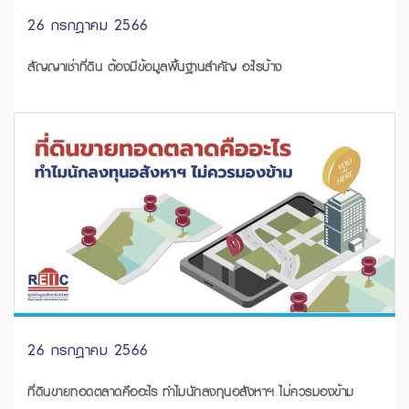
26 กรกฎาคม 2566
สัญญาเช่าที่ดิน ต้องมีข้อมูลพื้นฐานสำคัญ อะไรบ้าง
26 กรกฎาคม 2566
ที่ดินขายทอดตลาดคืออะไร ทำไมนักลงทุนอสังหาฯ ไม่ควรมองข้าม