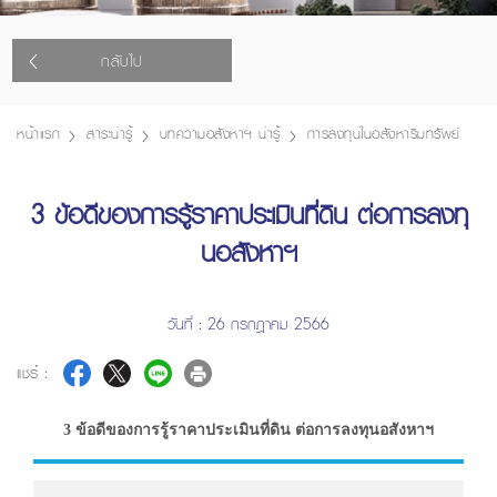
กลับไป
หน้าแรก
สาระน่ารู้
บทความอสังหาฯ น่ารู้
การลงทุนในอสังหาริมทรัพย์
3 ข้อดีของการรู้ราคาประเมินที่ดิน ต่อการลงทุ
นอสังหาฯ
วันที่ : 26 กรกฎาคม 2566
แชร์ :
3 ข้อดีของการรู้ราคาประเมินที่ดิน ต่อการลงทุนอสังหาฯ