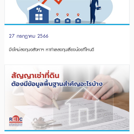
27 กรกฎาคม 2566
มือใหม่ลงทุนอสังหาฯ หาทำเลลงทุนเสี่ยงน้อยที่ไหนดี