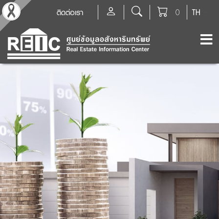
ติดต่อเรา
0
TH