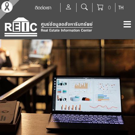
ติดต่อเรา
0
TH