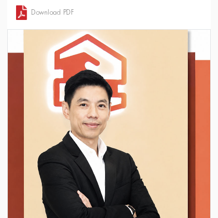
Download PDF