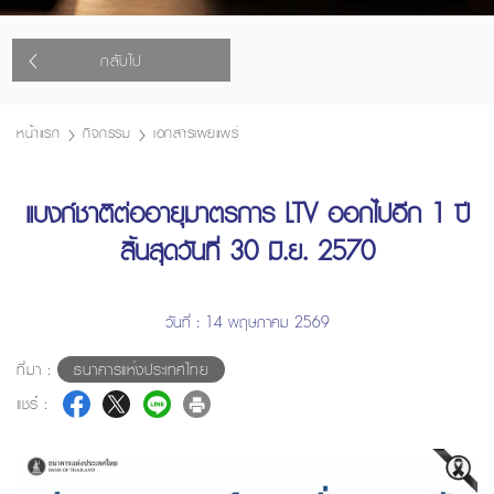
กลับไป
หน้าแรก
กิจกรรม
เอกสารเผยแพร่
แบงก์ชาติต่ออายุมาตรการ LTV ออกไปอีก 1 ปี
สิ้นสุดวันที่ 30 มิ.ย. 2570
วันที่ : 14 พฤษภาคม 2569
ที่มา :
ธนาคารแห่งประเทศไทย
แชร์ :