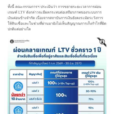
ทั้งนี้ คณะกรรมการฯ ประเมินว่า การขยายระยะเวลาการผ่อน
เกณฑ์ LTV ดังกล่าวจะมีผลกระทบต่อเสถียรภาพของระบบการ
เงินค่อนข้างจำกัด เนื่องจากสถาบันการเงินยังคงระมัดระวังการ
ให้สินเชื่อและในช่วงที่ผ่านมายังไม่เห็นสัญญาณการเก็งกำไรที่ผิด
ปกติแต่อย่างใด