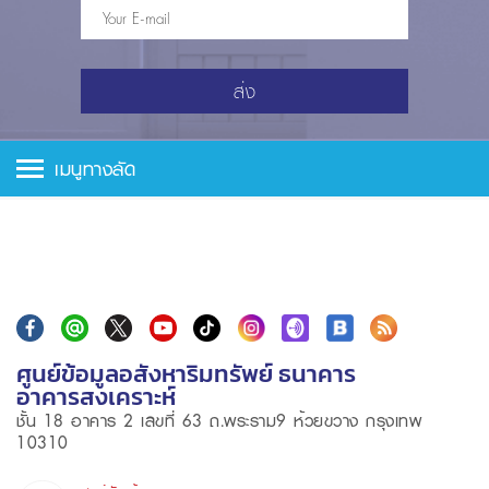
ส่ง
เมนูทางลัด
ศูนย์ข้อมูลอสังหาริมทรัพย์ ธนาคาร
อาคารสงเคราะห์
ชั้น 18 อาคาร 2 เลขที่ 63 ถ.พระราม9 ห้วยขวาง กรุงเทพ
10310