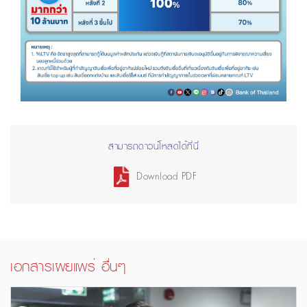
สามารถดาวน์โหลดได้ที่นี่
Download PDF
เอกสารเผยแพร่ อื่นๆ