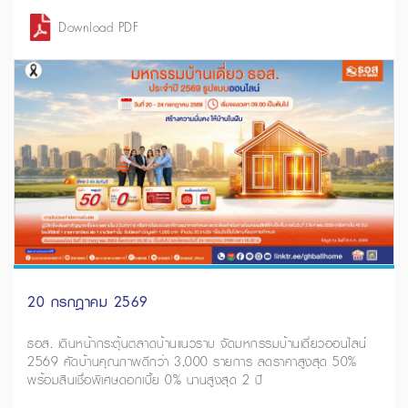
Download PDF
20 กรกฎาคม 2569
ธอส. เดินหน้ากระตุ้นตลาดบ้านแนวราบ จัดมหกรรมบ้านเดี่ยวออนไลน์
2569 คัดบ้านคุณภาพดีกว่า 3,000 รายการ ลดราคาสูงสุด 50%
พร้อมสินเชื่อพิเศษดอกเบี้ย 0% นานสูงสุด 2 ปี