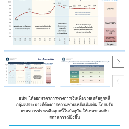
Next
Previous
ธปท. ได้ออกมาตรการทางการเงินเพื่อช่วยเหลือลูกหนี้
กลุ่มเปราะบางที่ต้องการความช่วยเหลือเพิ่มเติม โดยปรับ
มาตรการช่วยเหลือลูกหนี้ในปัจจุบัน ให้เหมาะสมกับ
สถานการณ์ยิ่งขึ้น