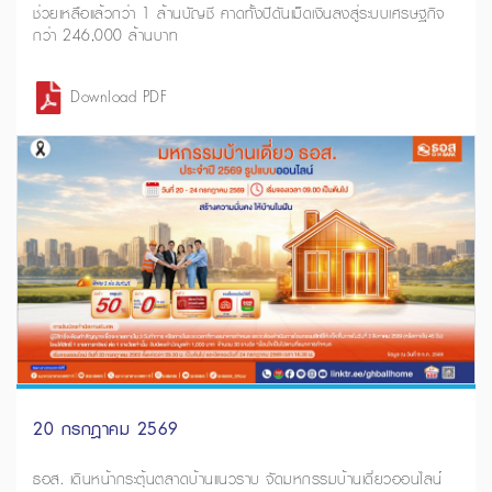
ช่วยเหลือแล้วกว่า 1 ล้านบัญชี คาดทั้งปีดันเม็ดเงินลงสู่ระบบเศรษฐกิจ
กว่า 246,000 ล้านบาท
Download PDF
20 กรกฎาคม 2569
ธอส. เดินหน้ากระตุ้นตลาดบ้านแนวราบ จัดมหกรรมบ้านเดี่ยวออนไลน์