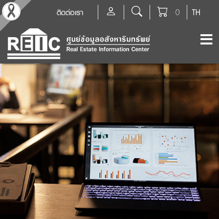
ติดต่อเรา
0
TH