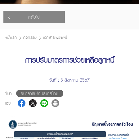
กลับไป
หน้าแรก
กิจกรรม
เอกสารเผยแพร่
การปรับมาตรการช่วยเหลือลูกหนี้
วันที่ : 5 สิงหาคม 2567
ที่มา :
ธนาคารแห่งประเทศไทย
แชร์ :