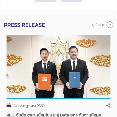
PRESS RELEASE
ดูทั้งหมด
24 กรกฎาคม 2569
REIC จับมือ สสช. เชื่อมโยง Big Data ยกระดับฐานข้อมูล