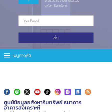
เพื่อร่วมรับข่าวสารแวดวง
อสังหาริมทรัพย์
ส่ง
เมนูทางลัด
ศูนย์ข้อมูลอสังหาริมทรัพย์ ธนาคาร
อาคารสงเคราะห์