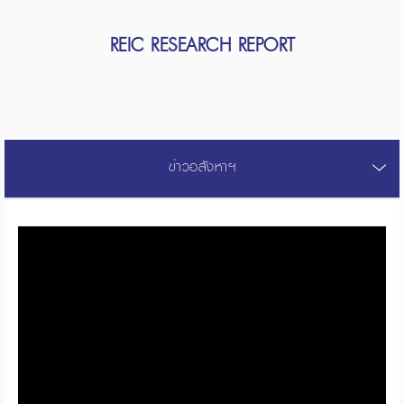
REIC RESEARCH REPORT
ข่าวอสังหาฯ