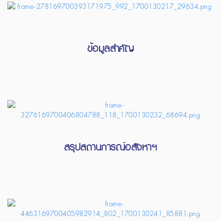
ข้อมูลสำคัญ
สรุปสถานการณ์อสังหาฯ