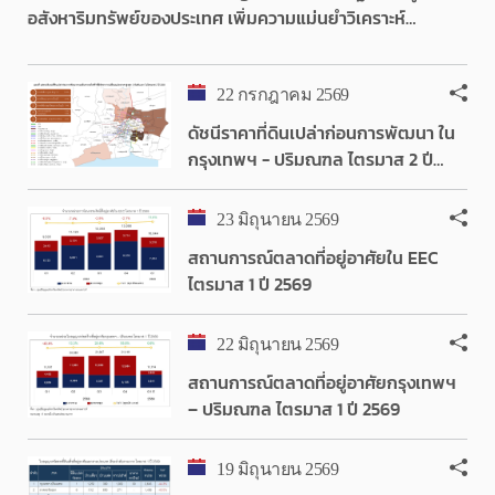
อสังหาริมทรัพย์ของประเทศ เพิ่มความแม่นยำวิเคราะห์
Demand – Supply หนุนตลาดที่อยู่อาศัยเติบโตอย่างยั่งยืน
22 กรกฎาคม 2569
ดัชนีราคาที่ดินเปล่าก่อนการพัฒนา ใน
กรุงเทพฯ - ปริมณฑล ไตรมาส 2 ปี
2569
23 มิถุนายน 2569
สถานการณ์ตลาดที่อยู่อาศัยใน EEC
ไตรมาส 1 ปี 2569
22 มิถุนายน 2569
สถานการณ์ตลาดที่อยู่อาศัยกรุงเทพฯ
– ปริมณฑล ไตรมาส 1 ปี 2569
19 มิถุนายน 2569