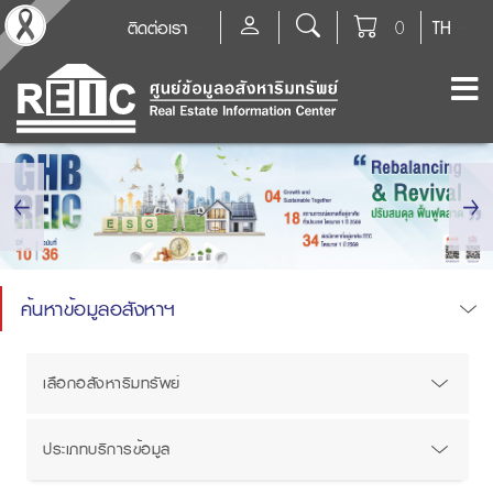
ติดต่อเรา
0
TH
ค้นหาข้อมูลอสังหาฯ
เลือกอสังหาริมทรัพย์
ประเภทบริการข้อมูล