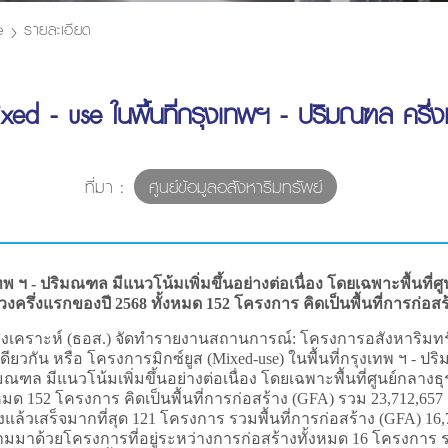
e
รายละเอียด
ed - use ในพื้นที่กรุงเทพฯ - ปริมณฑล ครึ่
ที่มา :
ศูนย์ข้อมูลอสังหาริมทรัพย์
ทพ ฯ - ปริมณฑล มีแนวโน้มเพิ่มขึ้นอย่างต่อเนื่อง โดยเฉพาะพื้นท
งครึ่งแรกของปี 2568 ทั้งหมด 152 โครงการ คิดเป็นพื้นที่การก่อส
สงเคราะห์ (ธอส.) จัดทำรายงานสถานการณ์: โครงการอสังหาริมทร
ดียวกัน หรือ โครงการมิกซ์ยูส (Mixed-use) ในพื้นที่กรุงเทพ ฯ - 
ริมณฑล มีแนวโน้มเพิ่มขึ้นอย่างต่อเนื่อง โดยเฉพาะพื้นที่ศูนย์ก
มด 152 โครงการ คิดเป็นพื้นที่การก่อสร้าง (GFA) รวม 23,712,657 
างแล้วเสร็จมากที่สุด 121 โครงการ รวมพื้นที่การก่อสร้าง (GFA) 1
มาด้วยโครงการที่อยู่ระหว่างการก่อสร้างทั้งหมด 16 โครงการ รวม