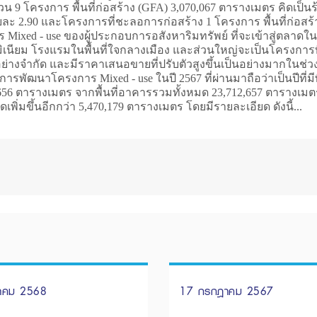
วน 9 โครงการ พื้นที่ก่อสร้าง (GFA) 3,070,067 ตารางเมตร คิดเป็น
้อยละ 2.90 และโครงการที่ชะลอการก่อสร้าง 1 โครงการ พื้นที่ก่อสร
าร Mixed - use ของผู้ประกอบการอสังหาริมทรัพย์ ที่จะเข้าสู่ตลา
ียม โรงแรมในพื้นที่ใจกลางเมือง และส่วนใหญ่จะเป็นโครงการที่ตั้
ู่อย่างจำกัด และมีราคาเสนอขายที่ปรับตัวสูงขึ้นเป็นอย่างมากในช่วง 
รพัฒนาโครงการ Mixed - use ในปี 2567 ที่ผ่านมาถือว่าเป็นปีที่มีพ
656 ตารางเมตร จากพื้นที่อาคารรวมทั้งหมด 23,712,657 ตารางเมตร
พิ่มขึ้นอีกกว่า 5,470,179 ตารางเมตร โดยมีรายละเอียด ดังนี้...
นาคม 2568
17 กรกฎาคม 2567