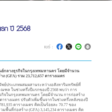
งแรก ปี 2568
แชร์ :
ี่ศูนย์กลางธุรกิจในกรุงเทพมหานคร โดยมีจำนวน
ร้าง (GFA) รวม 23,712,657 ตารางเมตร
ัพย์ประเภทผสมผสานระหว่างอสังหาริมทรัพย์ที่
ปริมณฑล ในช่วงครึ่งปีแรกของปี 2568 พบว่า การ
ลางธุรกิจในกรุงเทพมหานคร โดยมีจำนวน การก่อสร้าง
ตารางเมตร ปรับตัวเพิ่มขึ้นจากในช่วงครึ่งหลังของปี
6,781,935 ตารางเมตร คิดเป็นร้อยละ 70.77 ของ
พื้นที่ก่อสร้าง (GFA) 3,145,234 ตารางเมตร คิด