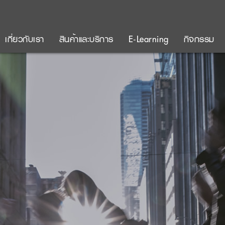
เกี่ยวกับเรา
สินค้าและบริการ
E-Learning
กิจกรรม