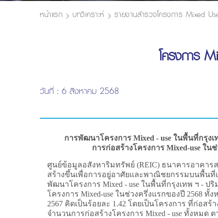
หน้าแรก
บทวิเคราะห์
รายงานสำรวจโครงการ Mixed Us
โครงการ Mix
วันที่ : 6 สิงหาคม 2568
การพัฒนาโครงการ Mixed - use ในพื้นที่กรุงเ
การก่อสร้างโครงการ Mixed-use ในช่ว
ศูนย์ข้อมูลอสังหาริมทรัพย์ (REIC) ธนาคารอาคาร
สร้างขึ้นเพื่อการอยู่อาศัยและพาณิชยกรรมบนพื้นที่เ
พัฒนาโครงการ Mixed - use ในพื้นที่กรุงเทพ ฯ - ป
โครงการ Mixed-use ในช่วงครึ่งแรกของปี 2568 ทั้งห
2567 คิดเป็นร้อยละ 1.42 โดยเป็นโครงการ ที่ก่อสร้
จำนวนการก่อสร้างโครงการ Mixed - use ทั้งหมด ตาม