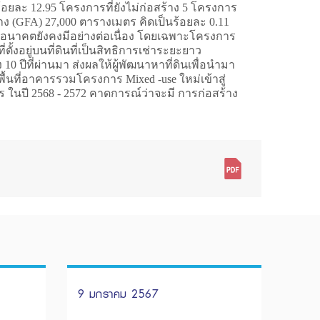
ร้อยละ 12.95 โครงการที่ยังไม่ก่อสร้าง 5 โครงการ
้าง (GFA) 27,000 ตารางเมตร คิดเป็นร้อยละ 0.11
ดในอนาคตยังคงมีอย่างต่อเนื่อง โดยเฉพาะโครงการ
งอยู่บนที่ดินที่เป็นสิทธิการเช่าระยะยาว
10 ปีที่ผ่านมา ส่งผลให้ผู้พัฒนาหาที่ดินเพื่อนำมา
ื้นที่อาคารรวมโครงการ Mixed -use ใหม่เข้าสู่
 ในปี 2568 - 2572 คาดการณ์ว่าจะมี การก่อสร้าง
9 มกราคม 2567