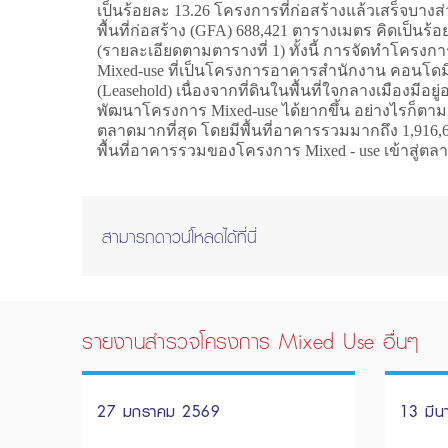
เป็นร้อยละ 13.26 โครงการที่ก่อสร้างแล้วเสร็จบางส่
พื้นที่ก่อสร้าง (GFA) 688,421 ตารางเมตร คิดเป็นร
(รายละเอียดตามตารางที่ 1) ทั้งนี้ การจัดทำโครงก
Mixed-use ที่เป็นโครงการอาคารสำนักงาน คอนโดมิเน
(Leasehold) เนื่องจากที่ดินในพื้นที่ใจกลางเมืองมีอย
พัฒนาโครงการ Mixed-use ได้ยากขึ้น อย่างไรก็ตามกา
ตลาดมากที่สุด โดยมีพื้นที่อาคารรวมมากถึง 1,916,
พื้นที่อาคารรวมของโครงการ Mixed - use เข้าสู่ตลาดเ
สามารถดาวน์โหลดได้ที่นี่
รายงานสำรวจโครงการ Mixed Use อื่นๆ
27 มกราคม 2569
13 มี