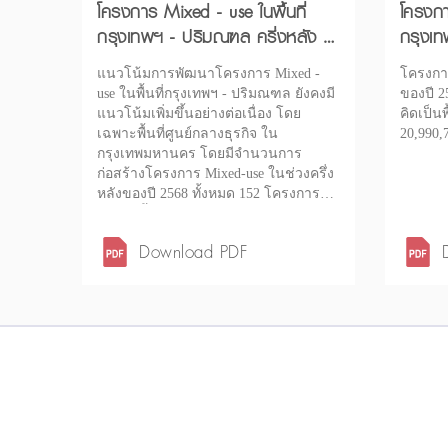
โครงการ Mixed - use ในพื้นที่
โครงกา
กรุงเทพฯ - ปริมณฑล ครึ่งหลัง ปี
กรุงเท
2568
2567
แนวโน้มการพัฒนาโครงการ Mixed -
โครงการ
use ในพื้นที่กรุงเทพฯ - ปริมณฑล ยังคงมี
ของปี 2
แนวโน้มเพิ่มขึ้นอย่างต่อเนื่อง โดย
คิดเป็นพ
เฉพาะพื้นที่ศูนย์กลางธุรกิจ ใน
20,990
กรุงเทพมหานคร โดยมีจำนวนการ
ก่อสร้างโครงการ Mixed-use ในช่วงครึ่ง
หลังของปี 2568 ทั้งหมด 152 โครงการ
คิดเป็นพื้นที่การก่อสร้าง (GFA) รวม
21,999,003 ตารางเมตร
Download PDF