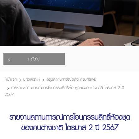
กลับไป
หน้าแรก
บทวิเคราะห์
สรุปสถานการณ์อสังหาริมทรัพย์
รายงานสถานการณ์การโอนกรรมสิทธิ์ห้องชุดของคนต่างชาติ ไตรมาส 2 ปี
2567
รายงานสถานการณ์การโอนกรรมสิทธิ์ห้องชุด
ของคนต่างชาติ ไตรมาส 2 ปี 2567