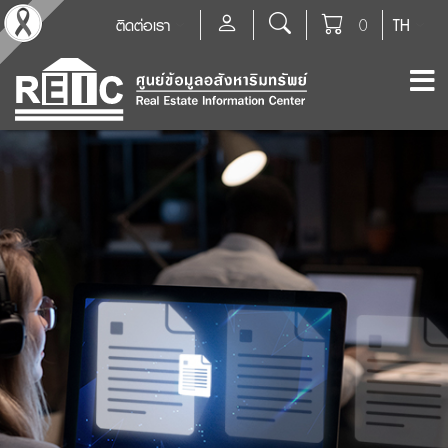
ติดต่อเรา
0
TH