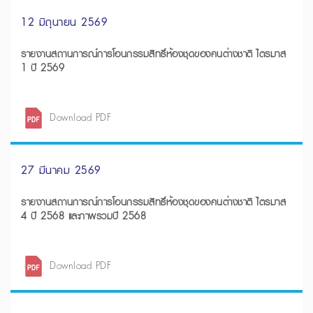
12 มิถุนายน 2569
รายงานสถานการณ์การโอนกรรมสิทธิ์ห้องชุดของคนต่างชาติ ไตรมาส
1 ปี 2569
Download PDF
27 มีนาคม 2569
รายงานสถานการณ์การโอนกรรมสิทธิ์ห้องชุดของคนต่างชาติ ไตรมาส
4 ปี 2568 และภาพรวมปี 2568
Download PDF