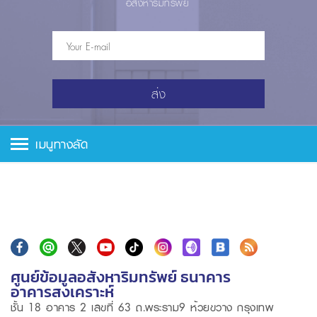
อสังหาริมทรัพย์
ส่ง
เมนูทางลัด
ศูนย์ข้อมูลอสังหาริมทรัพย์ ธนาคาร
อาคารสงเคราะห์
ชั้น 18 อาคาร 2 เลขที่ 63 ถ.พระราม9 ห้วยขวาง กรุงเทพ