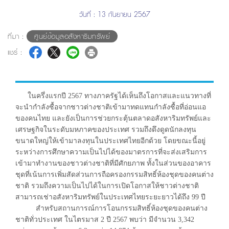
วันที่ : 13 กันยายน 2567
ที่มา :
ศูนย์ข้อมูลอสังหาริมทรัพย์
แชร์ :
ในครึ่งแรกปี 2567 ทางภาครัฐได้เห็นถึงโอกาสและแนวทางที่
จะนำกำลังซื้อจากชาวต่างชาติเข้ามาทดแทนกำลังซื้อที่อ่อนแอ
ของคนไทย และยังเป็นการช่วยกระตุ้นตลาดอสังหาริมทรัพย์และ
เศรษฐกิจในระดับมหภาคของประเทศ รวมถึงดึงดูดนักลงทุน
ขนาดใหญ่ให้เข้ามาลงทุนในประเทศไทยอีกด้วย โดยขณะนี้อยู่
ระหว่างการศึกษาความเป็นไปได้ของมาตรการที่จะส่งเสริมการ
เข้ามาทำงานของชาวต่างชาติที่มีศักยภาพ ทั้งในส่วนของอาคาร
ชุดที่เน้นการเพิ่มสัดส่วนการถือครองกรรมสิทธิ์ห้องชุดของคนต่าง
ชาติ รวมถึงความเป็นไปได้ในการเปิดโอกาสให้ชาวต่างชาติ
สามารถเช่าอสังหาริมทรัพย์ในประเทศไทยระยะยาวได้ถึง 99 ปี
สำหรับสถานการณ์การโอนกรรมสิทธิ์ห้องชุดของคนต่าง
ชาติทั่วประเทศ ในไตรมาส 2 ปี 2567 พบว่า มีจำนวน 3,342