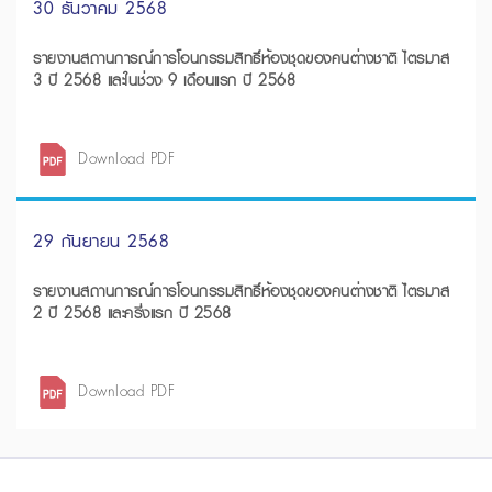
30 ธันวาคม 2568
รายงานสถานการณ์การโอนกรรมสิทธิ์ห้องชุดของคนต่างชาติ ไตรมาส
3 ปี 2568 และในช่วง 9 เดือนแรก ปี 2568
Download PDF
29 กันยายน 2568
รายงานสถานการณ์การโอนกรรมสิทธิ์ห้องชุดของคนต่างชาติ ไตรมาส
2 ปี 2568 และครึ่งแรก ปี 2568
Download PDF