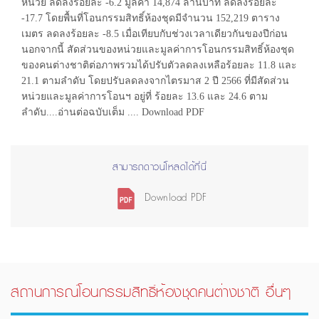
หน่วย ลดลงร้อยละ -6.2 มูลค่า 14,874 ล้านบาท ลดลงร้อยละ
-17.7 โดยพื้นที่โอนกรรมสิทธิ์ห้องชุดมีจำนวน 152,219 ตาราง
เมตร ลดลงร้อยละ -8.5 เมื่อเทียบกับช่วงเวลาเดียวกันของปีก่อน
นอกจากนี้ สัดส่วนของหน่วยและมูลค่าการโอนกรรมสิทธิ์ห้องชุด
ของคนต่างชาติต่อภาพรวมได้ปรับตัวลดลงเหลือร้อยละ 11.8 และ
21.1 ตามลำดับ โดยปรับลดลงจากไตรมาส 2 ปี 2566 ที่มีสัดส่วน
หน่วยและมูลค่าการโอนฯ อยู่ที่ ร้อยละ 13.6 และ 24.6 ตาม
ลำดับ....อ่านต่อฉบับเต็ม .... Download PDF
สามารถดาวน์โหลดได้ที่นี่
Download PDF
สถานการณ์โอนกรรมสิทธิ์ห้องชุดคนต่างชาติ อื่นๆ