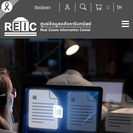
ติดต่อเรา
0
TH