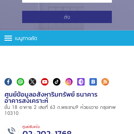
ส่ง
เมนูทางลัด
ศูนย์ข้อมูลอสังหาริมทรัพย์ ธนาคาร
อาคารสงเคราะห์
ชั้น 18 อาคาร 2 เลขที่ 63 ถ.พระราม9 ห้วยขวาง กรุงเทพ
10310
ศูนย์รับแจ้ง
02-202-1768