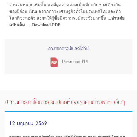
จำนวนหน่วยเพิ่มขึ้น แต่มีมูลค่าลดลงเมื่อเทียบกับช่วงเดียวกัน
ของปีก่อน เป็นผลจากภาวะเศรษฐกิจทั้งในประเทศไทยและทั่ว
โลกที่ชะลอตัว ส่งผลให้ผู้ซื้อมีความระมัดระวังมากขึ้น
...อ่านต่อ
ฉบับเต็ม .... Download PDF
สามารถดาวน์โหลดได้ที่นี่
Download PDF
สถานการณ์โอนกรรมสิทธิ์ห้องชุดคนต่างชาติ อื่นๆ
12 มิถุนายน 2569