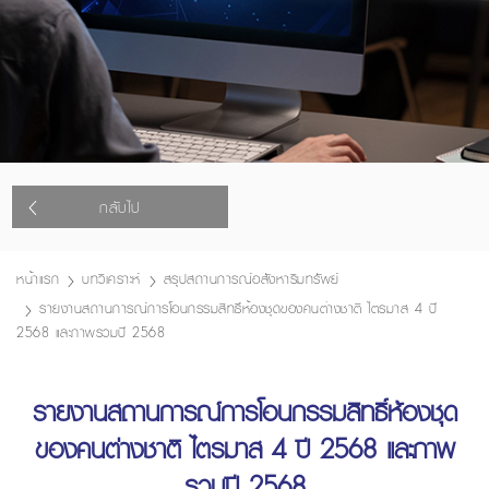
กลับไป
หน้าแรก
บทวิเคราะห์
สรุปสถานการณ์อสังหาริมทรัพย์
รายงานสถานการณ์การโอนกรรมสิทธิ์ห้องชุดของคนต่างชาติ ไตรมาส 4 ปี
2568 และภาพรวมปี 2568
รายงานสถานการณ์การโอนกรรมสิทธิ์ห้องชุด
ของคนต่างชาติ ไตรมาส 4 ปี 2568 และภาพ
รวมปี 2568