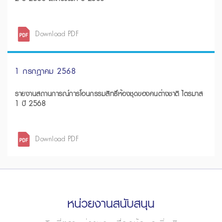
Download PDF
1 กรกฎาคม 2568
รายงานสถานการณ์การโอนกรรมสิทธิ์ห้องชุดของคนต่างชาติ ไตรมาส
1 ปี 2568
Download PDF
หน่วยงานสนับสนุน