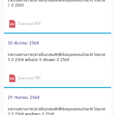
รายงานสถานการณ์การโอนกรรมสิทธิ์ห้องชุดของคนต่างชาติ ไตรมาส
1 ปี 2569
Download PDF
30 ธันวาคม 2568
รายงานสถานการณ์การโอนกรรมสิทธิ์ห้องชุดของคนต่างชาติ ไตรมาส
3 ปี 2568 และในช่วง 9 เดือนแรก ปี 2568
Download PDF
29 กันยายน 2568
รายงานสถานการณ์การโอนกรรมสิทธิ์ห้องชุดของคนต่างชาติ ไตรมาส
2 ปี 2568 และครึ่งแรก ปี 2568