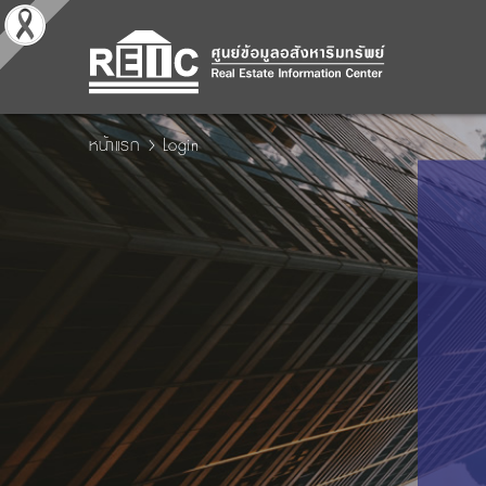
หน้าแรก
Login