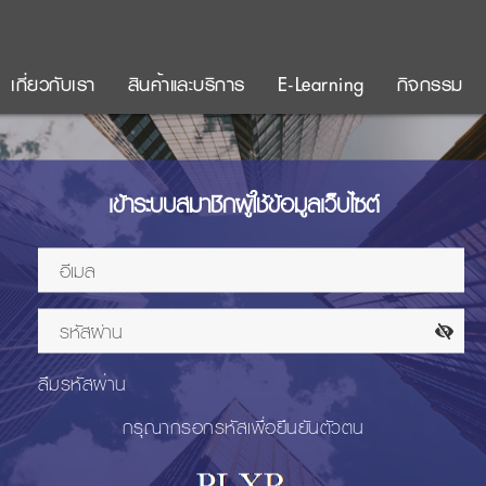
เกี่ยวกับเรา
สินค้าและบริการ
E-Learning
กิจกรรม
เข้าระบบสมาชิกผู้ใช้ข้อมูลเว็บไซต์
ลืมรหัสผ่าน
กรุณากรอกรหัสเพื่อยืนยันตัวตน