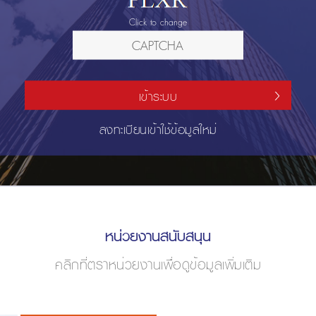
Click to change
เข้าระบบ
ลงทะเบียนเข้าใช้ข้อมูลใหม่
หน่วยงานสนับสนุน
คลิกที่ตราหน่วยงานเพื่อดูข้อมูลเพิ่มเติม