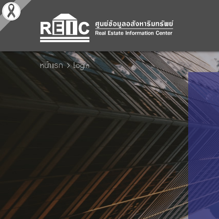
หน้าแรก
Login