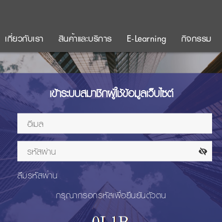
เกี่ยวกับเรา
สินค้าและบริการ
E-Learning
กิจกรรม
เข้าระบบสมาชิกผู้ใช้ข้อมูลเว็บไซต์
ลืมรหัสผ่าน
กรุณากรอกรหัสเพื่อยืนยันตัวตน