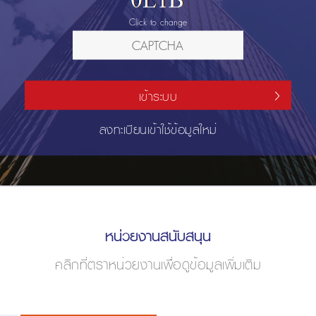
Click to change
เข้าระบบ
ลงทะเบียนเข้าใช้ข้อมูลใหม่
หน่วยงานสนับสนุน
คลิกที่ตราหน่วยงานเพื่อดูข้อมูลเพิ่มเติม