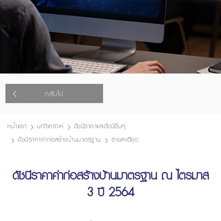
กลับไป
หน้าแรก
บทวิเคราะห์
ดัชนีราคาและดัชนีอื่นๆ
ดัชนีราคาค่าก่อสร้างบ้านมาตรฐาน
รายละเอียด
ดัชนีราคาค่าก่อสร้างบ้านมาตรฐาน ณ ไตรมาส
3 ปี 2564