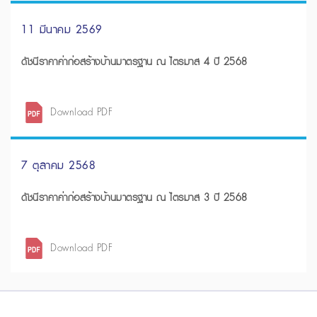
11 มีนาคม 2569
ดัชนีราคาค่าก่อสร้างบ้านมาตรฐาน ณ ไตรมาส 4 ปี 2568
Download PDF
7 ตุลาคม 2568
ดัชนีราคาค่าก่อสร้างบ้านมาตรฐาน ณ ไตรมาส 3 ปี 2568
Download PDF