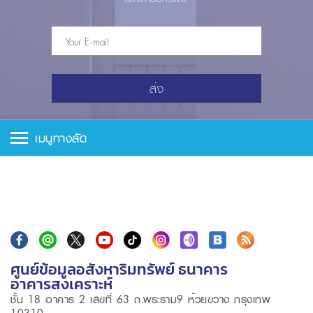
ส่ง
เมนูทางลัด
ศูนย์ข้อมูลอสังหาริมทรัพย์ ธนาคาร
อาคารสงเคราะห์
ชั้น 18 อาคาร 2 เลขที่ 63 ถ.พระราม9 ห้วยขวาง กรุงเทพ