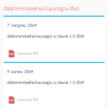
ดัชนีราคาค่าก่อสร้างบ้านมาตรฐาน อื่นๆ
7 กรกฎาคม 2569
ดัชนีราคาค่าก่อสร้างบ้านมาตรฐาน ณ ไตรมาส 2 ปี 2569
Download PDF
9 เมษายน 2569
ดัชนีราคาค่าก่อสร้างบ้านมาตรฐาน ณ ไตรมาส 1 ปี 2569
Download PDF