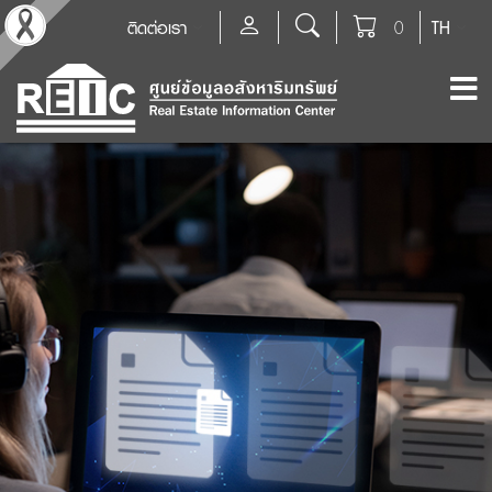
ติดต่อเรา
0
TH