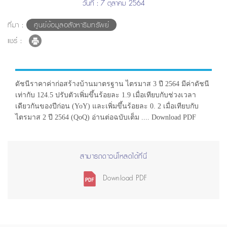
วันที่ : 7 ตุลาคม 2564
ที่มา :
ศูนย์ข้อมูลอสังหาริมทรัพย์
แชร์ :
ดัชนีราคาค่าก่อสร้างบ้านมาตรฐาน ไตรมาส 3 ปี 2564 มีค่าดัชนี
เท่ากับ 124.5 ปรับตัวเพิ่มขึ้นร้อยละ 1.9 เมื่อเทียบกับช่วงเวลา
เดียวกันของปีก่อน (YoY) และเพิ่มขึ้นร้อยละ 0. 2 เมื่อเทียบกับ
ไตรมาส 2 ปี 2564 (QoQ) อ่านต่อฉบับเต็ม .... Download PDF
สามารถดาวน์โหลดได้ที่นี่
Download PDF