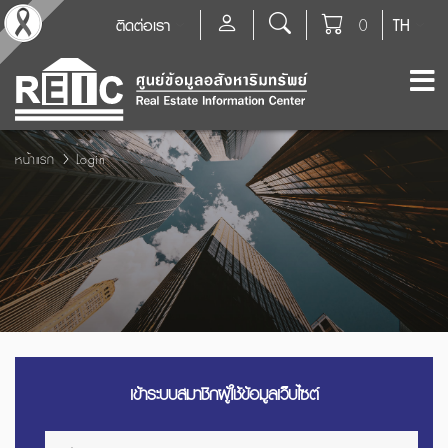
ติดต่อเรา
0
TH
หน้าแรก
Login
เข้าระบบสมาชิกผู้ใช้ข้อมูลเว็บไซต์