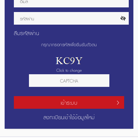
ลืมรหัสผ่าน
กรุณากรอกรหัสเพื่อยืนยันตัวตน
Click to change
เข้าระบบ
ลงทะเบียนเข้าใช้ข้อมูลใหม่