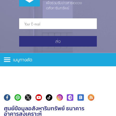
เพื่อร่วมรับข่าวสารแวดวง
อสังหาริมทรัพย์
ส่ง
เมนูทางลัด
ศูนย์ข้อมูลอสังหาริมทรัพย์ ธนาคาร
อาคารสงเคราะห์