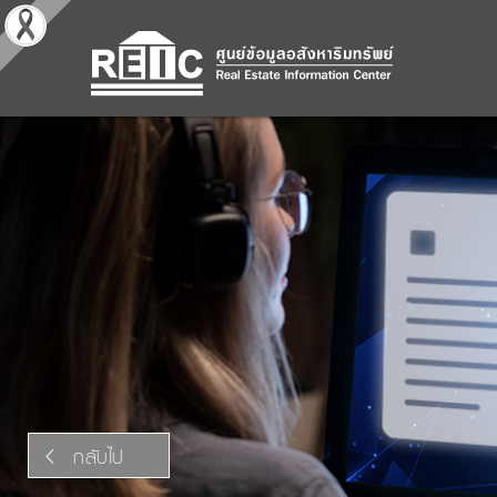
กลับไป