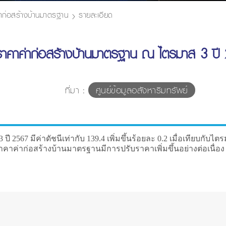
่าก่อสร้างบ้านมาตรฐาน
รายละเอียด
ีราคาค่าก่อสร้างบ้านมาตรฐาน ณ ไตรมาส 3 ปี
ที่มา :
ศูนย์ข้อมูลอสังหาริมทรัพย์
มีค่าดัชนีเท่ากับ 139.4 เพิ่มขึ้นร้อยละ 0.2 เมื่อเทียบกับไตรมาส
คาค่าก่อสร้างบ้านมาตรฐานมีการปรับราคาเพิ่มขึ้นอย่างต่อเนื่อง ตามต