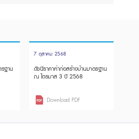
7 ตุลาคม 2568
าตรฐาน
ดัชนีราคาค่าก่อสร้างบ้านมาตรฐาน
ณ ไตรมาส 3 ปี 2568
Download PDF