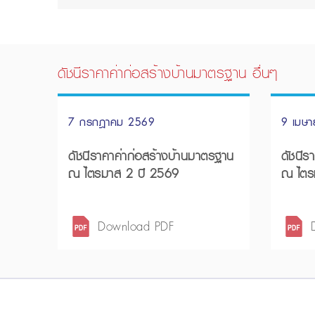
ดัชนีราคาค่าก่อสร้างบ้านมาตรฐาน อื่นๆ
7 กรกฎาคม 2569
9 เมษ
ดัชนีราคาค่าก่อสร้างบ้านมาตรฐาน
ดัชนีร
ณ ไตรมาส 2 ปี 2569
ณ ไตร
Download PDF