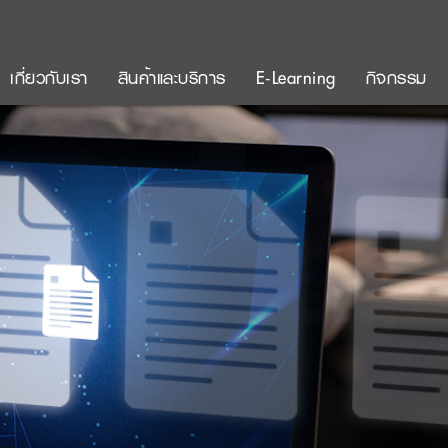
เกี่ยวกับเรา
สินค้าและบริการ
E-Learning
กิจกรรม