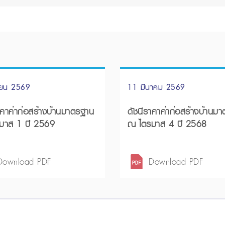
ายน 2569
11 มีนาคม 2569
าคาค่าก่อสร้างบ้านมาตรฐาน
ดัชนีราคาค่าก่อสร้างบ้านม
มาส 1 ปี 2569
ณ ไตรมาส 4 ปี 2568
Download PDF
Download PDF