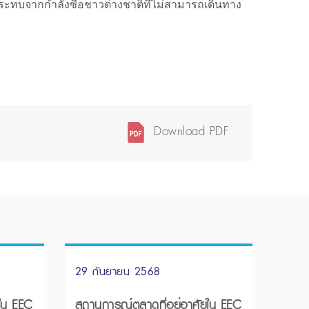
ลกระทบจากกำลังซื้อชาวต่างชาติที่ไม่สามารถเดินทาง
Download PDF
29 กันยายน 2568
ใน EEC
สถานการณ์ตลาดที่อยู่อาศัยใน EEC