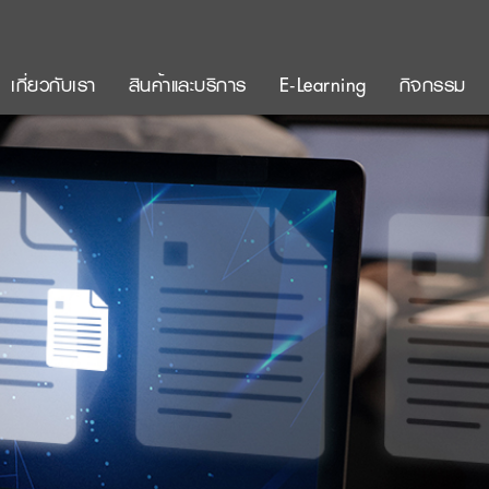
เกี่ยวกับเรา
สินค้าและบริการ
E-Learning
กิจกรรม