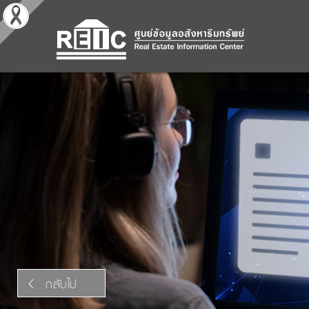
กลับไป