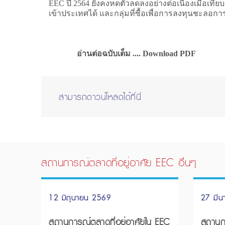
EEC ปี 2564 ยังคงหดตัวลดลงอย่างต่อเนื่องเมื่อเท
เข้าประเทศได้ และกลุ่มที่ซื้อเพื่อการลงทุนชะลอกา
อ่านต่อฉบับเต็ม .... Download PDF
สามารถดาวน์โหลดได้ที่นี่
สถานการณ์ตลาดที่อยู่อาศัย EEC อื่นๆ
12 มิถุนายน 2569
27 มี
สถานการณ์ตลาดที่อยู่อาศัยใน EEC
สถานกา