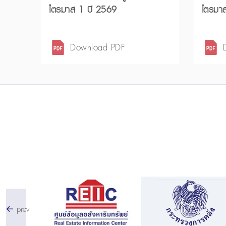
ไตรมาส 1 ปี 2569
ไตรมา
Download PDF
prev