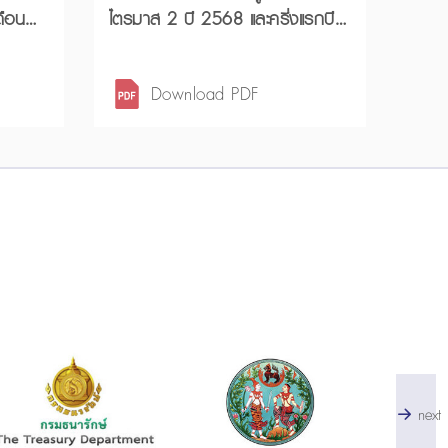
ดือน
ไตรมาส 2 ปี 2568 และครึ่งแรกปี
2568
Download PDF
next