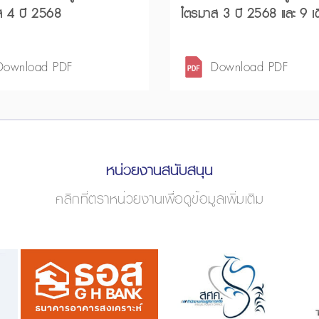
ส 4 ปี 2568
ไตรมาส 3 ปี 2568 และ 9 เ
แรกปี 2568
Download PDF
Download PDF
หน่วยงานสนับสนุน
คลิกที่ตราหน่วยงานเพื่อดูข้อมูลเพิ่มเติม