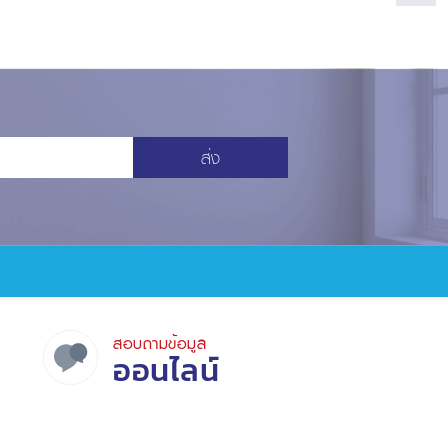
ส่ง
สอบถามข้อมูล
ออนไลน์