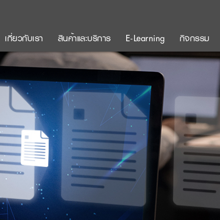
เกี่ยวกับเรา
สินค้าและบริการ
E-Learning
กิจกรรม