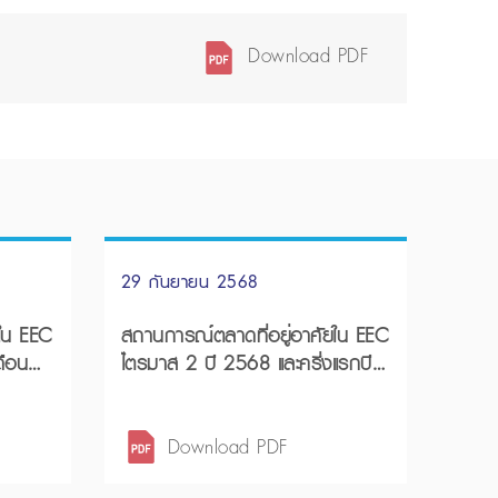
Download PDF
29 กันยายน 2568
ใน EEC
สถานการณ์ตลาดที่อยู่อาศัยใน EEC
ดือน
ไตรมาส 2 ปี 2568 และครึ่งแรกปี
2568
Download PDF