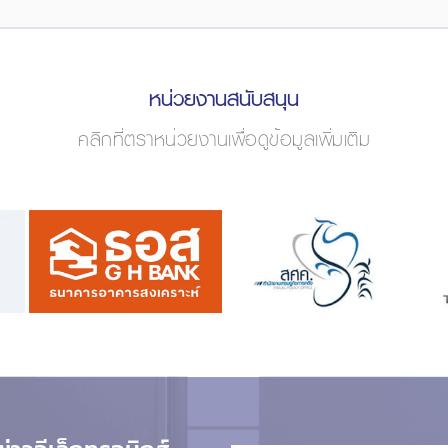
หน่วยงานสนับสนุน
คลิกที่ตราหน่วยงานเพื่อดูข้อมูลเพิ่มเติม