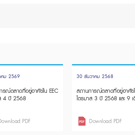
นาคม 2569
30 ธันวาคม 2568
รณ์ตลาดที่อยู่อาศัยใน EEC
สถานการณ์ตลาดที่อยู่อาศัย
ส 4 ปี 2568
ไตรมาส 3 ปี 2568 และ 9 เ
แรกปี 2568
Download PDF
Download PDF