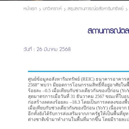
หน้าแรก
บทวิเคราะห์
สรุปสถานการณ์อสังหาริมทรัพย์
สถานการณ์ตลาด
วันที่ : 26 มีนาคม 2568
ศูนย์ข้อมูลอสังหาริมทรัพย์ (REIC) ธนาคารอาคารสง
2568” พบว่า มียอดการโอนกรรมสิทธิ์ที่อยู่อาศัยใน
ร้อยละ –0.5 เมื่อเทียบกับช่วงเดียวกันของปีก่อน (
สุดมาตรการเมื่อวันที่ 31 ธันวาคม 2567 ขณะที่ใบ
ก่อสร้างลดลงร้อยละ –18.3 โดยเป็นการลดลงของพื้นที
เมื่อเทียบกับช่วงเดียวกันของปีก่อน (YoY) เนื่อง
อีกทั้งยังได้รับการส่งเสริมจากภาครัฐให้เป็นพื้น
ต่างชาติเข้ามาทำงานในพื้นที่มากขึ้น โดยมีรายละเอีย