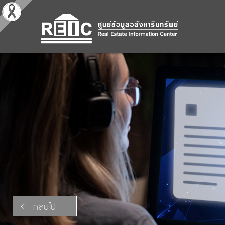
กลับไป