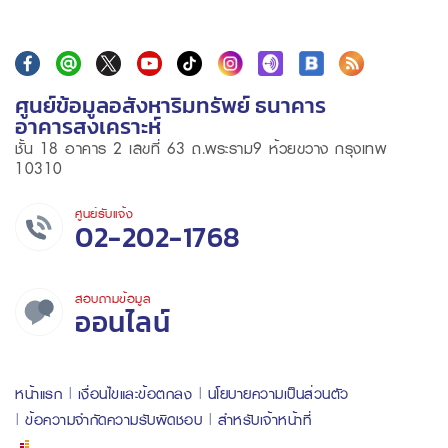
ศูนย์ข้อมูลอสังหาริมทรัพย์ ธนาคาร
อาคารสงเคราะห์
ชั้น 18 อาคาร 2 เลขที่ 63 ถ.พระราม9 ห้วยขวาง กรุงเทพ
10310
ศูนย์รับแจ้ง
02-202-1768
สอบถามข้อมูล
ออนไลน์
หน้าแรก
เงื่อนไขและข้อตกลง
นโยบายความเป็นส่วนตัว
ข้อความจำกัดความรับผิดชอบ
สำหรับเจ้าหน้าที่