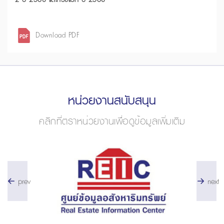
Download PDF
หน่วยงานสนับสนุน
คลิกที่ตราหน่วยงานเพื่อดูข้อมูลเพิ่มเติม
prev
next