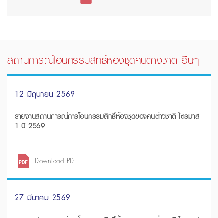
สถานการณ์โอนกรรมสิทธิ์ห้องชุดคนต่างชาติ อื่นๆ
12 มิถุนายน 2569
รายงานสถานการณ์การโอนกรรมสิทธิ์ห้องชุดของคนต่างชาติ ไตรมาส
1 ปี 2569
Download PDF
27 มีนาคม 2569