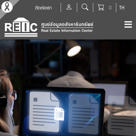
ติดต่อเรา
0
TH