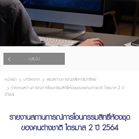
กลับไป
หน้าแรก
บทวิเคราะห์
สรุปสถานการณ์อสังหาริมทรัพย์
รายงานสถานการณ์การโอนกรรมสิทธิ์ห้องชุดของคนต่างชาติ ไตรมาส 2 ปี
2564
รายงานสถานการณ์การโอนกรรมสิทธิ์ห้องชุด
ของคนต่างชาติ ไตรมาส 2 ปี 2564