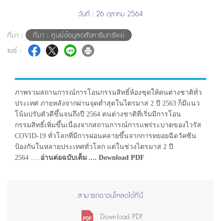
วันที่ : 26 ตุลาคม 2564
ที่มา :
ที่มา : ศูนย์ข้อมูลอสังหาริมทรัพย์
แชร์ :
ภาพรวมสถานการณ์การโอนกรรมสิทธิ์ห้องชุดให้คนต่างชาติทั่ว
ประเทศ ภายหลังจากผ่านจุดต่ำสุดในไตรมาส 2 ปี 2563 ก็มีแนว
โน้มปรับตัวดีขึ้นจนถึงปี 2564 คนต่างชาติที่เริ่มมีการโอน
กรรมสิทธิ์เพิ่มขึ้นเนื่องจากสถานการณ์การแพร่ระบาดของไวรัส
COVID-19 ทั่วโลกที่มีการผ่อนคลายขึ้นจากการทยอยฉีดวัคซีน
ป้องกันในหลายประเทศทั่วโลก แต่ในช่วงไตรมาส 2 ปี
2564 .....
อ่านต่อฉบับเต็ม .... Download PDF
สามารถดาวน์โหลดได้ที่นี่
Download PDF