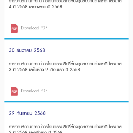
รายงานสถานการณ์การโอนกรรมสิทธิ์ห้องชุดของคนต่างชาติ ไตรมาส
4 ปี 2568 และภาพรวมปี 2568
Download PDF
30 ธันวาคม 2568
รายงานสถานการณ์การโอนกรรมสิทธิ์ห้องชุดของคนต่างชาติ ไตรมาส
3 ปี 2568 และในช่วง 9 เดือนแรก ปี 2568
Download PDF
29 กันยายน 2568
รายงานสถานการณ์การโอนกรรมสิทธิ์ห้องชุดของคนต่างชาติ ไตรมาส
2 ปี 2568 และครึ่งแรก ปี 2568