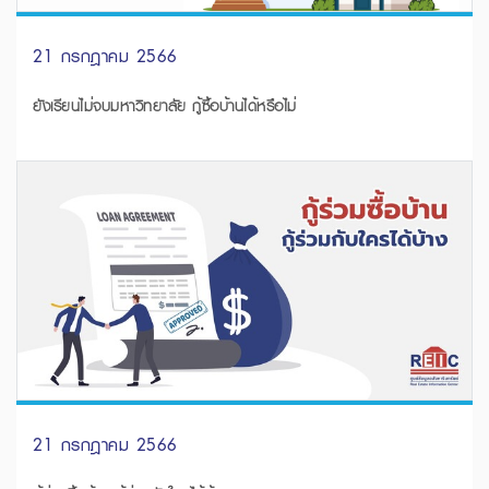
21 กรกฎาคม 2566
ยังเรียนไม่จบมหาวิทยาลัย กู้ซื้อบ้านได้หรือไม่
21 กรกฎาคม 2566