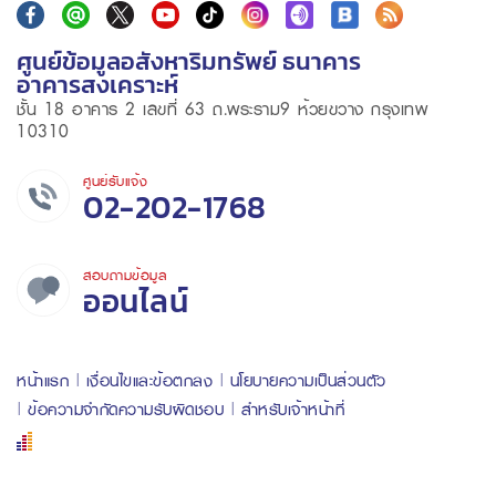
ศูนย์ข้อมูลอสังหาริมทรัพย์ ธนาคาร
อาคารสงเคราะห์
ชั้น 18 อาคาร 2 เลขที่ 63 ถ.พระราม9 ห้วยขวาง กรุงเทพ
10310
ศูนย์รับแจ้ง
02-202-1768
สอบถามข้อมูล
ออนไลน์
หน้าแรก
เงื่อนไขและข้อตกลง
นโยบายความเป็นส่วนตัว
ข้อความจำกัดความรับผิดชอบ
สำหรับเจ้าหน้าที่