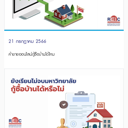
21 กรกฎาคม 2566
ค้าขายออนไลน์กู้ซื้อบ้านได้ไหม