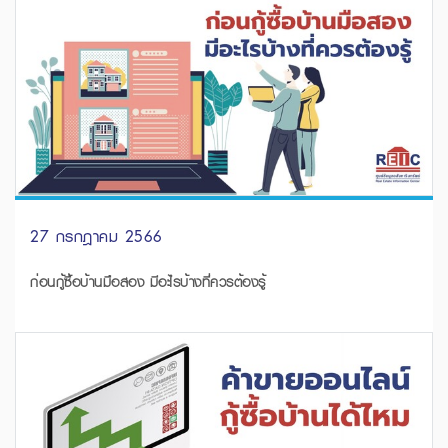
27 กรกฎาคม 2566
ก่อนกู้ซื้อบ้านมือสอง มีอะไรบ้างที่ควรต้องรู้