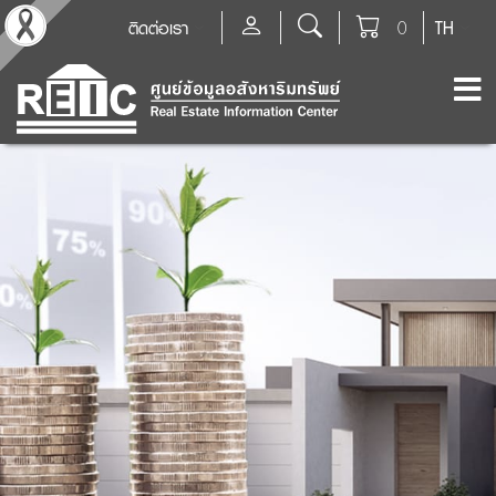
ติดต่อเรา
0
TH