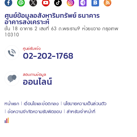
ศูนย์ข้อมูลอสังหาริมทรัพย์ ธนาคาร
อาคารสงเคราะห์
ชั้น 18 อาคาร 2 เลขที่ 63 ถ.พระราม9 ห้วยขวาง กรุงเทพ
10310
ศูนย์รับแจ้ง
02-202-1768
สอบถามข้อมูล
ออนไลน์
หน้าแรก
เงื่อนไขและข้อตกลง
นโยบายความเป็นส่วนตัว
ข้อความจำกัดความรับผิดชอบ
สำหรับเจ้าหน้าที่