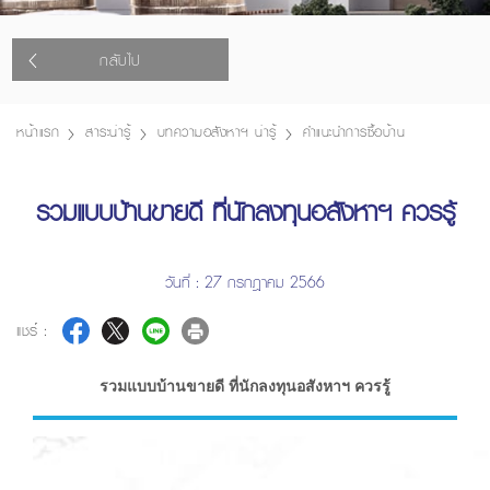
กลับไป
หน้าแรก
สาระน่ารู้
บทความอสังหาฯ น่ารู้
คำแนะนำการซื้อบ้าน
รวมแบบบ้านขายดี ที่นักลงทุนอสังหาฯ ควรรู้
วันที่ : 27 กรกฎาคม 2566
แชร์ :
รวมแบบบ้านขายดี ที่นักลงทุนอสังหาฯ ควรรู้