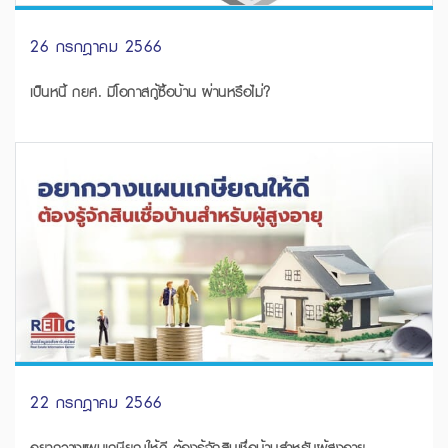
26 กรกฎาคม 2566
เป็นหนี้ กยศ. มีโอกาสกู้ซื้อบ้าน ผ่านหรือไม่?
22 กรกฎาคม 2566
อยากวางแผนเกษียณให้ดี ต้องรู้จักสินเชื่อบ้านสำหรับผู้สูงอายุ