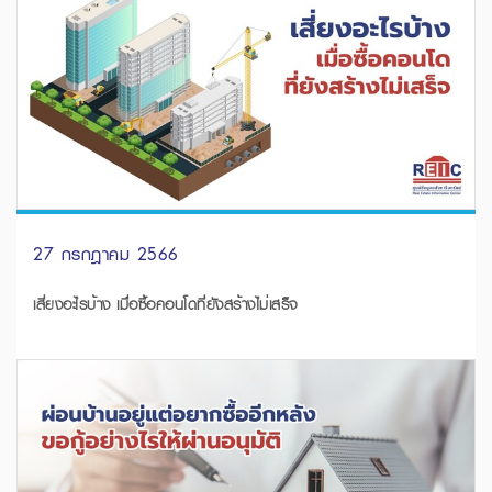
27 กรกฎาคม 2566
เสี่ยงอะไรบ้าง เมื่อซื้อคอนโดที่ยังสร้างไม่เสร็จ