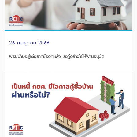
26 กรกฎาคม 2566
ผ่อนบ้านอยู่แต่อยากซื้ออีกหลัง ขอกู้อย่างไรให้ผ่านอนุมัติ