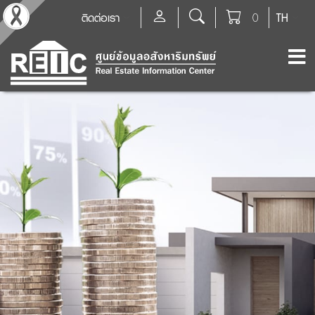
ติดต่อเรา
0
TH