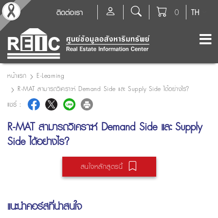
ติดต่อเรา
0
TH
หน้าแรก
E-Learning
R-MAT สามารถวิเคราะห์ Demand Side และ Supply Side ได้อย่างไร?
แชร์ :
R-MAT สามารถวิเคราะห์ Demand Side และ Supply
Side ได้อย่างไร?
สนใจหลักสูตรนี้
แนะนำคอร์สที่น่าสนใจ