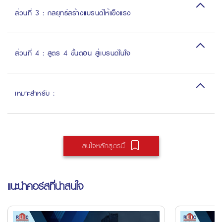
ส่วนที่ 3 : กลยุทธ์สร้างแบรนด์ให้แข็งแรง
ส่วนที่ 4 : สูตร 4 ขั้นตอน สู่แบรนด์ในใจ
เหมาะสำหรับ :
สนใจหลักสูตรนี้
แนะนำคอร์สที่น่าสนใจ