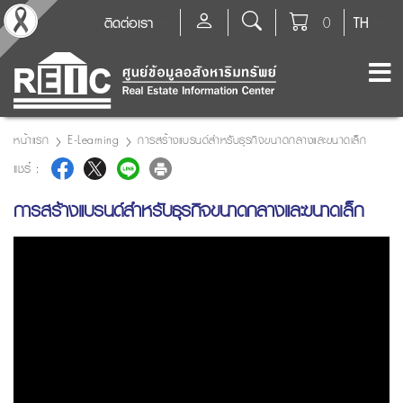
ติดต่อเรา
0
TH
หน้าแรก
E-Learning
การสร้างแบรนด์สำหรับธุรกิจขนาดกลางและขนาดเล็ก
แชร์ :
การสร้างแบรนด์สำหรับธุรกิจขนาดกลางและขนาดเล็ก