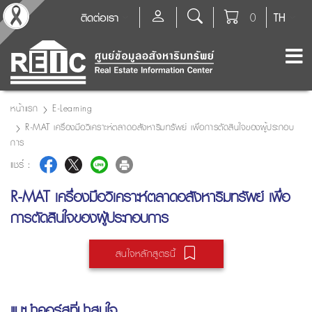
ติดต่อเรา
0
TH
หน้าแรก
E-Learning
R-MAT เครื่องมือวิเคราะห์ตลาดอสังหาริมทรัพย์ เพื่อการตัดสินใจของผู้ประกอบ
การ
แชร์ :
R-MAT เครื่องมือวิเคราะห์ตลาดอสังหาริมทรัพย์ เพื่อ
การตัดสินใจของผู้ประกอบการ
สนใจหลักสูตรนี้
แนะนำคอร์สที่น่าสนใจ