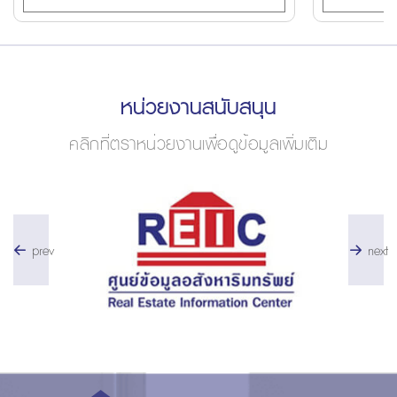
หน่วยงานสนับสนุน
คลิกที่ตราหน่วยงานเพื่อดูข้อมูลเพิ่มเติม
prev
next