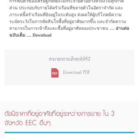
การฟื้นตัวของเศรษฐกิจที่ยังไม่กระจายตัวอย่างทั่วถึงในทุกภาค
ส่วน ประกอบกับรายได้ครัวเรือนที่ขยายตัวในอัตราจำกัด และ
ภาระหนี้ครัวเรือนที่ยังอยู่ในระดับสูง ส่งผลให้ผู้บริโภคมีความ
ระมัดระวังในการตัดสินใจซื้อที่อยู่อาศัยมากขึ้น และจำกัดความ
สามารถในการเข้าถึงและซื้อที่อยู่อาศัยของประชาชน
.... อ่านต่อ
ฉบับเต็ม .... Download
สามารถดาวน์โหลดได้ที่นี่
Download PDF
ดัชนีราคาที่อยู่อาศัยที่อยู่ระหว่างการขาย ใน 3
จังหวัด EEC อื่นๆ