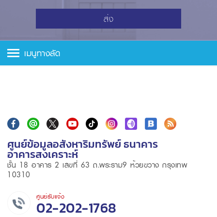
ส่ง
เมนูทางลัด
ศูนย์ข้อมูลอสังหาริมทรัพย์ ธนาคาร
อาคารสงเคราะห์
ชั้น 18 อาคาร 2 เลขที่ 63 ถ.พระราม9 ห้วยขวาง กรุงเทพ
10310
ศูนย์รับแจ้ง
02-202-1768