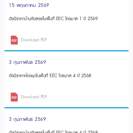
15 พฤษภาคม 2569
ดัชนีราคาบ้านจัดสรรในพื้นที่ EEC ไตรมาส 1 ปี 2569
Download PDF
3 กุมภาพันธ์ 2569
ดัชนีราคาห้องชุดในพื้นที่ EEC ไตรมาส 4 ปี 2568
Download PDF
3 กุมภาพันธ์ 2569
ดัชนีราคาบ้านจัดสรรในพื้นที่ EEC ไตรมาส 4 ปี 2568