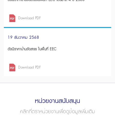
Download PDF
19 ธันวาคม 2568
ดัชนีราคาบ้านจัดสรร ในพื้นที่ EEC
Download PDF
หน่วยงานสนับสนุน
คลิกที่ตราหน่วยงานเพื่อดูข้อมูลเพิ่มเติม