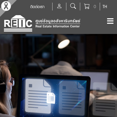
ติดต่อเรา
0
TH