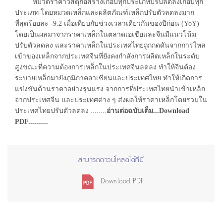
หมวดราคาวัสดุก่อสร้างเกือบทุกประเภทปรับลดลงเกือบทุก
ประเภท โดยหมวดเหล็กและผลิตภัณฑ์เหล็กปรับตัวลดลงมาก
ที่สุดร้อยละ -9.2 เมื่อเทียบกับช่วงเวลาเดียวกันของปีก่อน (YoY)
โดยเป็นผลมาจากราคาเหล็กในตลาดเอเชียและจีนมีแนวโน้ม
ปรับตัวลดลง และราคาเหล็กในประเทศไทยถูกกดดันจากการไหล
เข้าของเหล็กจากประเทศจีนที่ยังคงกำลังการผลิตเหล็กในระดับ
สูงขณะที่ความต้องการเหล็กในประเทศจีนลดลง ทำให้จีนต้อง
ระบายเหล็กมายังภูมิภาคอาเซียนและประเทศไทย ทำให้เกิดการ
แข่งขันด้านราคาอย่างรุนแรง จากการที่ประเทศไทยนำเข้าเหล็ก
จากประเทศจีน และประเทศต่าง ๆ ส่งผลให้ราคาเหล็กโดยรวมใน
ประเทศไทยปรับตัวลดลง ........
อ่านต่อฉบับเต็ม...Download
PDF..........
สามารถดาวน์โหลดได้ที่นี่
Download PDF