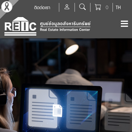
ติดต่อเรา
0
TH