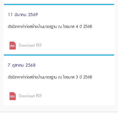
11 มีนาคม 2569
ดัชนีราคาค่าก่อสร้างบ้านมาตรฐาน ณ ไตรมาส 4 ปี 2568
Download PDF
7 ตุลาคม 2568
ดัชนีราคาค่าก่อสร้างบ้านมาตรฐาน ณ ไตรมาส 3 ปี 2568
Download PDF