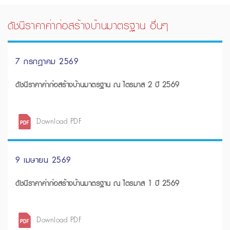
ดัชนีราคาค่าก่อสร้างบ้านมาตรฐาน อื่นๆ
7 กรกฎาคม 2569
ดัชนีราคาค่าก่อสร้างบ้านมาตรฐาน ณ ไตรมาส 2 ปี 2569
Download PDF
9 เมษายน 2569
ดัชนีราคาค่าก่อสร้างบ้านมาตรฐาน ณ ไตรมาส 1 ปี 2569
Download PDF