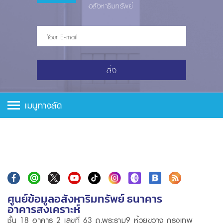
อสังหาริมทรัพย์
ส่ง
เมนูทางลัด
ศูนย์ข้อมูลอสังหาริมทรัพย์ ธนาคาร
อาคารสงเคราะห์
ชั้น 18 อาคาร 2 เลขที่ 63 ถ.พระราม9 ห้วยขวาง กรุงเทพ