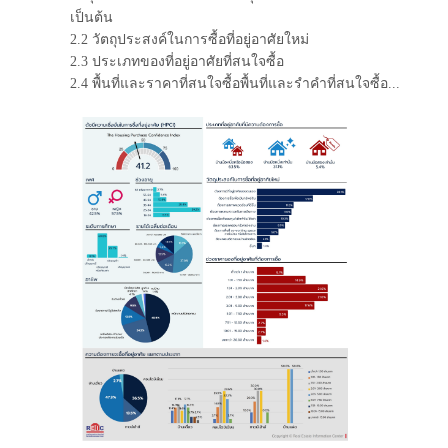
เป็นต้น
2.2 วัตถุประสงค์ในการซื้อที่อยู่อาศัยใหม่
2.3 ประเภทของที่อยู่อาศัยที่สนใจซื้อ
2.4 พื้นที่และราคาที่สนใจซื้อพื้นที่และรำคำที่สนใจซื้อ...