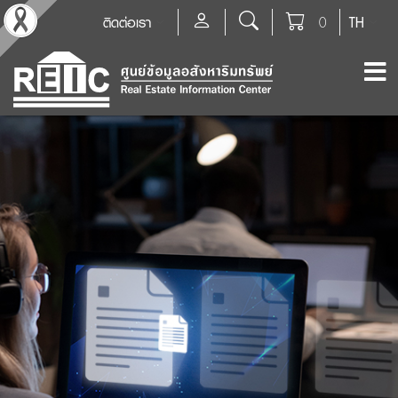
ติดต่อเรา
0
TH