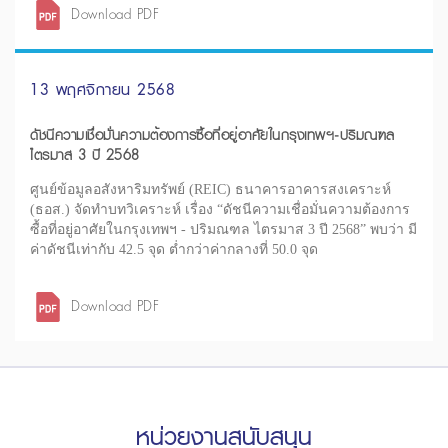
Download PDF
13 พฤศจิกายน 2568
ดัชนีความเชื่อมั่นความต้องการซื้อที่อยู่อาศัยในกรุงเทพฯ-ปริมณฑล
ไตรมาส 3 ปี 2568
ศูนย์ข้อมูลอสังหาริมทรัพย์ (REIC) ธนาคารอาคารสงเคราะห์
(ธอส.) จัดทำบทวิเคราะห์ เรื่อง “ดัชนีความเชื่อมั่นความต้องการ
ซื้อที่อยู่อาศัยในกรุงเทพฯ - ปริมณฑล ไตรมาส 3 ปี 2568” พบว่า มี
ค่าดัชนีเท่ากับ 42.5 จุด ต่ำกว่าค่ากลางที่ 50.0 จุด
Download PDF
หน่วยงานสนับสนุน