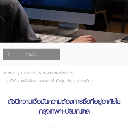
กลับไป
หน้าแรก
บทวิเคราะห์
ดัชนีราคาและดัชนีอื่นๆ
ดัชนีความเชื่อมั่นความต้องการซื้อที่อยู่อาศัย
รายละเอียด
ดัชนีความเชื่อมั่นความต้องการซื้อที่อยู่อาศัยใน
กรุงเทพฯ-ปริมณฑล