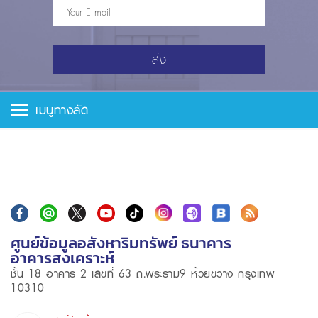
ส่ง
เมนูทางลัด
ศูนย์ข้อมูลอสังหาริมทรัพย์ ธนาคาร
อาคารสงเคราะห์
ชั้น 18 อาคาร 2 เลขที่ 63 ถ.พระราม9 ห้วยขวาง กรุงเทพ
10310