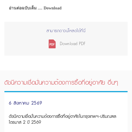
อ่านต่อฉบับเต็ม .... Download
สามารถดาวน์โหลดได้ที่นี่
Download PDF
ดัชนีความเชื่อมั่นความต้องการซื้อที่อยู่อาศัย อื่นๆ
6 สิงหาคม 2569
ดัชนีความเชื่อมั่นความต้องการซื้อที่อยู่อาศัยในกรุงเทพฯ-ปริมณฑล
ไตรมาส 2 ปี 2569