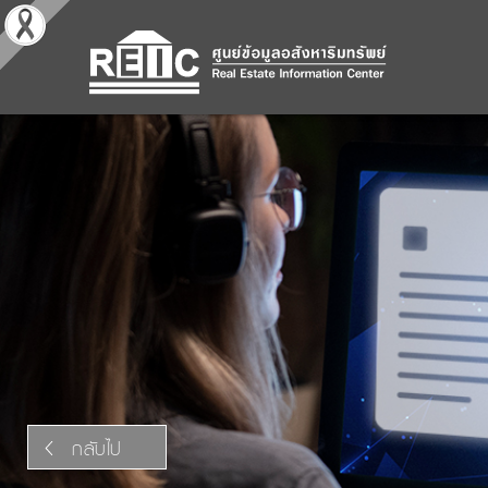
กลับไป