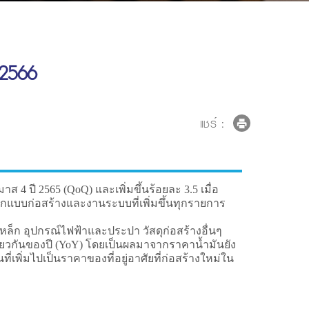
 2566
แชร์ :
 4 ปี 2565 (QoQ) และเพิ่มขึ้นร้อยละ 3.5 เมื่อ
อกแบบก่อสร้างและงานระบบที่เพิ่มขึ้นทุกรายการ
หล็ก อุปกรณ์ไฟฟ้าและประปา วัสดุก่อสร้างอื่นๆ
ดียวกันของปี (YoY) โดยเป็นผลมาจากราคาน้ำมันยัง
พิ่มไปเป็นราคาของที่อยู่อาศัยที่ก่อสร้างใหม่ใน