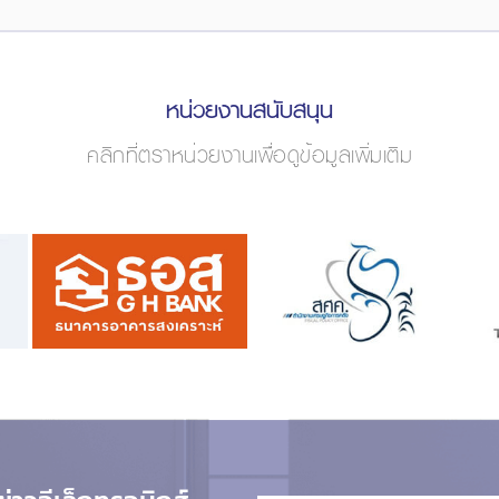
หน่วยงานสนับสนุน
คลิกที่ตราหน่วยงานเพื่อดูข้อมูลเพิ่มเติม