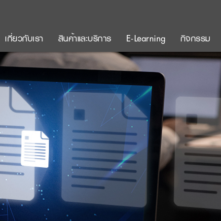
เกี่ยวกับเรา
สินค้าและบริการ
E-Learning
กิจกรรม