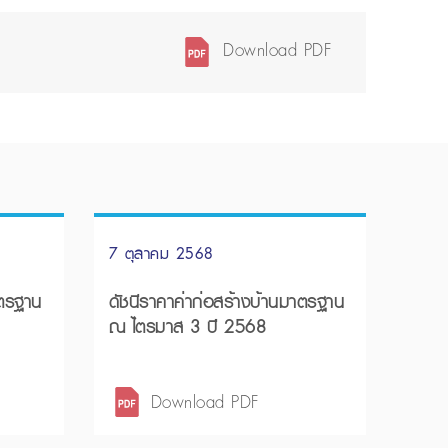
Download PDF
7 ตุลาคม 2568
าตรฐาน
ดัชนีราคาค่าก่อสร้างบ้านมาตรฐาน
ณ ไตรมาส 3 ปี 2568
Download PDF