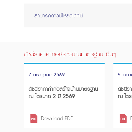
สามารถดาวน์โหลดได้ที่นี่
ดัชนีราคาค่าก่อสร้างบ้านมาตรฐาน อื่นๆ
7 กรกฎาคม 2569
9 เมษ
ดัชนีราคาค่าก่อสร้างบ้านมาตรฐาน
ดัชนีร
ณ ไตรมาส 2 ปี 2569
ณ ไตร
Download PDF