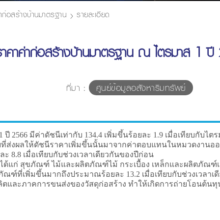
่าก่อสร้างบ้านมาตรฐาน
รายละเอียด
ีราคาค่าก่อสร้างบ้านมาตรฐาน ณ ไตรมาส 1 ปี
ที่มา :
ศูนย์ข้อมูลอสังหาริมทรัพย์
มีค่าดัชนีเท่ากับ 134.4 เพิ่มขึ้นร้อยละ 1.9 เมื่อเทียบกับไตรมาส
จัยที่ส่งผลให้ดัชนีราคาเพิ่มขึ้นนั้นมาจากค่าตอบแทนในหมวดงานอ
 8.8 เมื่อเทียบกับช่วงเวลาเดียวกันของปีก่อน
้แก่ สุขภัณฑ์ ไม้และผลิตภัณฑ์ไม้ กระเบื้อง เหล็กและผลิตภัณฑ์เ
ฑ์ที่เพิ่มขึ้นมากถึงประมาณร้อยละ 13.2 เมื่อเทียบกับช่วงเวลาเ
ตและภาคการขนส่งของวัสดุก่อสร้าง ทำให้เกิดการถ่ายโอนต้นทุนที่เ