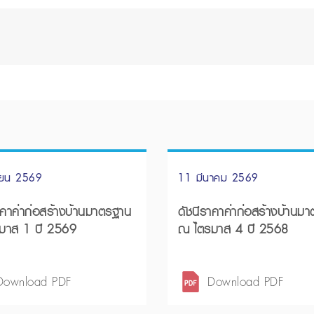
ายน 2569
11 มีนาคม 2569
าคาค่าก่อสร้างบ้านมาตรฐาน
ดัชนีราคาค่าก่อสร้างบ้านม
มาส 1 ปี 2569
ณ ไตรมาส 4 ปี 2568
Download PDF
Download PDF