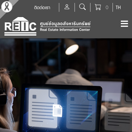
ติดต่อเรา
0
TH