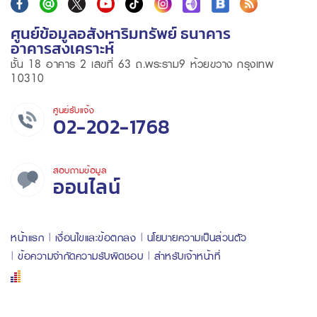
ศูนย์ข้อมูลอสังหาริมทรัพย์ ธนาคาร
อาคารสงเคราะห์
ชั้น 18 อาคาร 2 เลขที่ 63 ถ.พระราม9 ห้วยขวาง กรุงเทพ
10310
ศูนย์รับแจ้ง
02-202-1768
สอบถามข้อมูล
ออนไลน์
หน้าแรก
เงื่อนไขและข้อตกลง
นโยบายความเป็นส่วนตัว
ข้อความจำกัดความรับผิดชอบ
สำหรับเจ้าหน้าที่