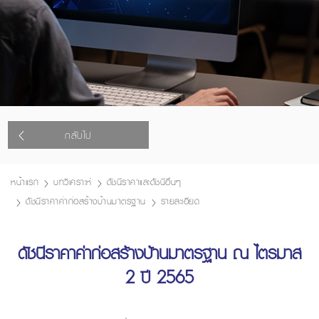
กลับไป
หน้าแรก
บทวิเคราะห์
ดัชนีราคาและดัชนีอื่นๆ
ดัชนีราคาค่าก่อสร้างบ้านมาตรฐาน
รายละเอียด
ดัชนีราคาค่าก่อสร้างบ้านมาตรฐาน ณ ไตรมาส
2 ปี 2565