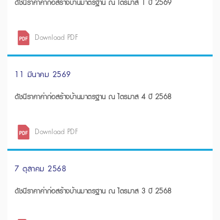
ดัชนีราคาค่าก่อสร้างบ้านมาตรฐาน ณ ไตรมาส 1 ปี 2569
Download PDF
11 มีนาคม 2569
ดัชนีราคาค่าก่อสร้างบ้านมาตรฐาน ณ ไตรมาส 4 ปี 2568
Download PDF
7 ตุลาคม 2568
ดัชนีราคาค่าก่อสร้างบ้านมาตรฐาน ณ ไตรมาส 3 ปี 2568