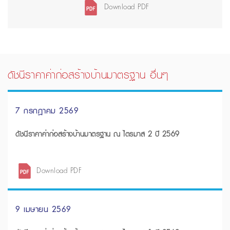
Download PDF
ดัชนีราคาค่าก่อสร้างบ้านมาตรฐาน อื่นๆ
7 กรกฎาคม 2569
ดัชนีราคาค่าก่อสร้างบ้านมาตรฐาน ณ ไตรมาส 2 ปี 2569
Download PDF
9 เมษายน 2569