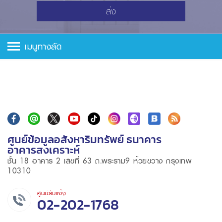
ส่ง
เมนูทางลัด
ศูนย์ข้อมูลอสังหาริมทรัพย์ ธนาคาร
อาคารสงเคราะห์
ชั้น 18 อาคาร 2 เลขที่ 63 ถ.พระราม9 ห้วยขวาง กรุงเทพ
10310
ศูนย์รับแจ้ง
02-202-1768