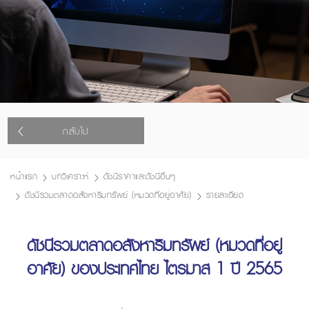
กลับไป
หน้าแรก
บทวิเคราะห์
ดัชนีราคาและดัชนีอื่นๆ
ดัชนีรวมตลาดอสังหาริมทรัพย์ (หมวดที่อยู่อาศัย)
รายละเอียด
ดัชนีรวมตลาดอสังหาริมทรัพย์ (หมวดที่อยู่
อาศัย) ของประเทศไทย ไตรมาส 1 ปี 2565