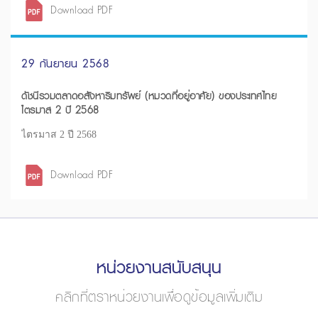
Download PDF
29 กันยายน 2568
ดัชนีรวมตลาดอสังหาริมทรัพย์ (หมวดที่อยู่อาศัย) ของประเทศไทย
ไตรมาส 2 ปี 2568
ไตรมาส 2 ปี 2568
Download PDF
หน่วยงานสนับสนุน
คลิกที่ตราหน่วยงานเพื่อดูข้อมูลเพิ่มเติม