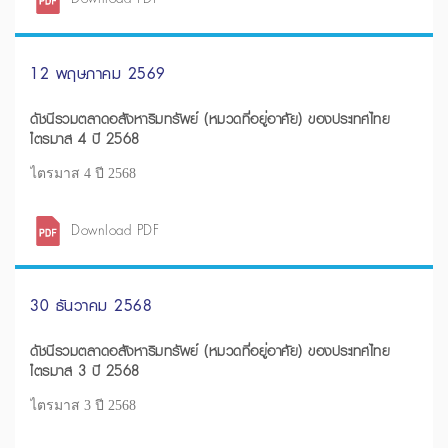
12 พฤษภาคม 2569
ดัชนีรวมตลาดอสังหาริมทรัพย์ (หมวดที่อยู่อาศัย) ของประเทศไทย
ไตรมาส 4 ปี 2568
ไตรมาส 4 ปี 2568
Download PDF
30 ธันวาคม 2568
ดัชนีรวมตลาดอสังหาริมทรัพย์ (หมวดที่อยู่อาศัย) ของประเทศไทย
ไตรมาส 3 ปี 2568
ไตรมาส 3 ปี 2568