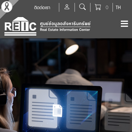
ติดต่อเรา
0
TH