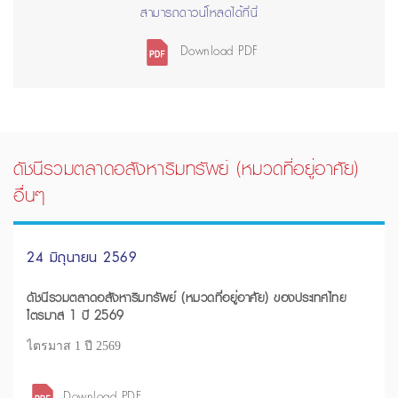
สามารถดาวน์โหลดได้ที่นี่
Download PDF
ดัชนีรวมตลาดอสังหาริมทรัพย์ (หมวดที่อยู่อาศัย)
อื่นๆ
24 มิถุนายน 2569
ดัชนีรวมตลาดอสังหาริมทรัพย์ (หมวดที่อยู่อาศัย) ของประเทศไทย
ไตรมาส 1 ปี 2569
ไตรมาส 1 ปี 2569
Download PDF