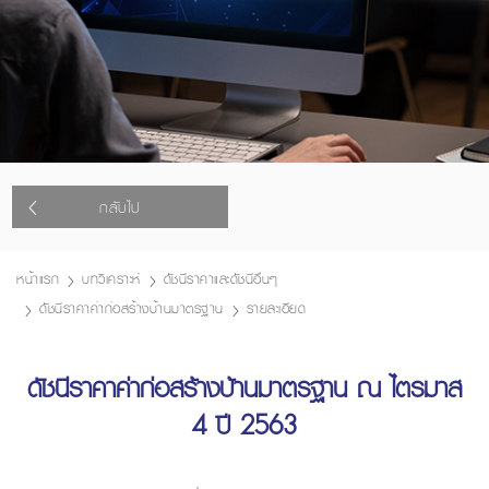
กลับไป
หน้าแรก
บทวิเคราะห์
ดัชนีราคาและดัชนีอื่นๆ
ดัชนีราคาค่าก่อสร้างบ้านมาตรฐาน
รายละเอียด
ดัชนีราคาค่าก่อสร้างบ้านมาตรฐาน ณ ไตรมาส
4 ปี 2563