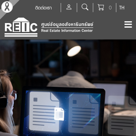
ติดต่อเรา
0
TH