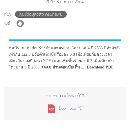
วันที่ : 8 มกราคม 2564
ที่มา :
ศูนย์ข้อมูลอสังหาริมทรัพย์
แชร์ :
ดัชนีราคาค่าก่อสร้างบ้านมาตรฐาน ไตรมาส 4 ปี 2563 มีค่าดัชนี
เท่ากับ 122.5 ปรับตัวเพิ่มขึ้นร้อยละ 0.8 เมื่อเทียบกับช่วงเวลา
เดียวกันของปีก่อน (YOY) และเพิ่มขึ้นร้อยละ 0.3 เมื่อเทียบกับ
ไตรมาส 3 ปี 2563 (QoQ)
อ่านต่อฉบับเต็ม .... Download PDF
สามารถดาวน์โหลดได้ที่นี่
Download PDF