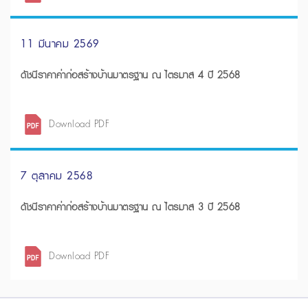
11 มีนาคม 2569
ดัชนีราคาค่าก่อสร้างบ้านมาตรฐาน ณ ไตรมาส 4 ปี 2568
Download PDF
7 ตุลาคม 2568
ดัชนีราคาค่าก่อสร้างบ้านมาตรฐาน ณ ไตรมาส 3 ปี 2568
Download PDF