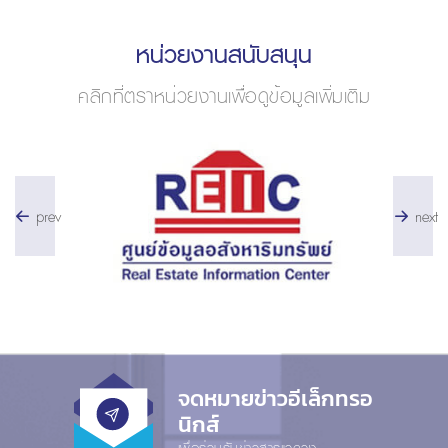
หน่วยงานสนับสนุน
คลิกที่ตราหน่วยงานเพื่อดูข้อมูลเพิ่มเติม
prev
next
จดหมายข่าวอีเล็กทรอ
นิกส์