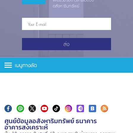
เพื่อร่วมรับข่าวสารแวดวง
อสังหาริมทรัพย์
ส่ง
เมนูทางลัด
ศูนย์ข้อมูลอสังหาริมทรัพย์ ธนาคาร
อาคารสงเคราะห์