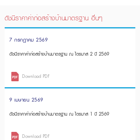
ดัชนีราคาค่าก่อสร้างบ้านมาตรฐาน อื่นๆ
7 กรกฎาคม 2569
ดัชนีราคาค่าก่อสร้างบ้านมาตรฐาน ณ ไตรมาส 2 ปี 2569
Download PDF
9 เมษายน 2569
ดัชนีราคาค่าก่อสร้างบ้านมาตรฐาน ณ ไตรมาส 1 ปี 2569
Download PDF