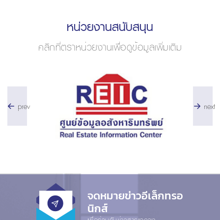
หน่วยงานสนับสนุน
คลิกที่ตราหน่วยงานเพื่อดูข้อมูลเพิ่มเติม
prev
next
จดหมายข่าวอีเล็กทรอ
นิกส์