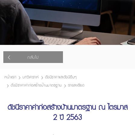
กลับไป
หน้าแรก
บทวิเคราะห์
ดัชนีราคาและดัชนีอื่นๆ
ดัชนีราคาค่าก่อสร้างบ้านมาตรฐาน
รายละเอียด
ดัชนีราคาค่าก่อสร้างบ้านมาตรฐาน ณ ไตรมาส
2 ปี 2563