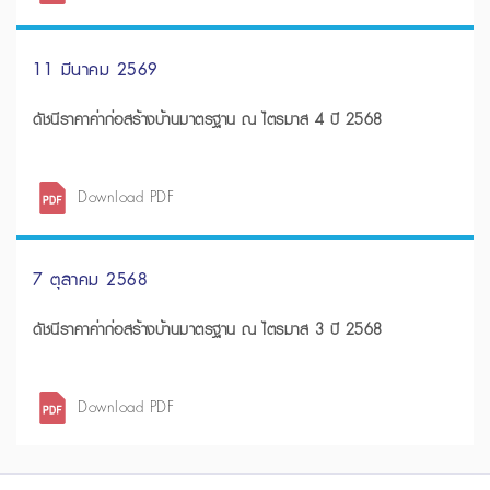
11 มีนาคม 2569
ดัชนีราคาค่าก่อสร้างบ้านมาตรฐาน ณ ไตรมาส 4 ปี 2568
Download PDF
7 ตุลาคม 2568
ดัชนีราคาค่าก่อสร้างบ้านมาตรฐาน ณ ไตรมาส 3 ปี 2568
Download PDF