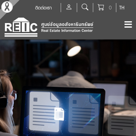
ติดต่อเรา
0
TH