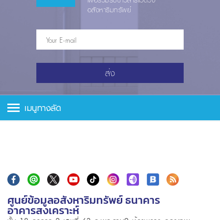
เพื่อร่วมรับข่าวสารแวดวง
อสังหาริมทรัพย์
ส่ง
เมนูทางลัด
ศูนย์ข้อมูลอสังหาริมทรัพย์ ธนาคาร
อาคารสงเคราะห์