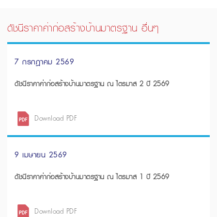
ดัชนีราคาค่าก่อสร้างบ้านมาตรฐาน อื่นๆ
7 กรกฎาคม 2569
ดัชนีราคาค่าก่อสร้างบ้านมาตรฐาน ณ ไตรมาส 2 ปี 2569
Download PDF
9 เมษายน 2569
ดัชนีราคาค่าก่อสร้างบ้านมาตรฐาน ณ ไตรมาส 1 ปี 2569
Download PDF