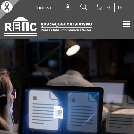
ติดต่อเรา
0
TH