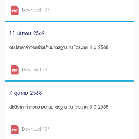
Download PDF
11 มีนาคม 2569
ดัชนีราคาค่าก่อสร้างบ้านมาตรฐาน ณ ไตรมาส 4 ปี 2568
Download PDF
7 ตุลาคม 2568
ดัชนีราคาค่าก่อสร้างบ้านมาตรฐาน ณ ไตรมาส 3 ปี 2568
Download PDF