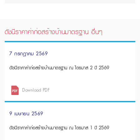
ดัชนีราคาค่าก่อสร้างบ้านมาตรฐาน อื่นๆ
7 กรกฎาคม 2569
ดัชนีราคาค่าก่อสร้างบ้านมาตรฐาน ณ ไตรมาส 2 ปี 2569
Download PDF
9 เมษายน 2569
ดัชนีราคาค่าก่อสร้างบ้านมาตรฐาน ณ ไตรมาส 1 ปี 2569