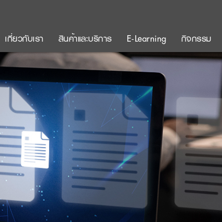
เกี่ยวกับเรา
สินค้าและบริการ
E-Learning
กิจกรรม