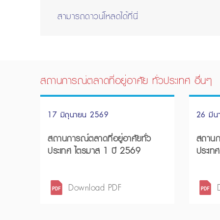
สามารถดาวน์โหลดได้ที่นี่
สถานการณ์ตลาดที่อยู่อาศัย ทั่วประเทศ อื่นๆ
17 มิถุนายน 2569
26 มี
สถานการณ์ตลาดที่อยู่อาศัยทั่ว
สถานกา
ประเทศ ไตรมาส 1 ปี 2569
ประเทศ
โน้มปี
Download PDF