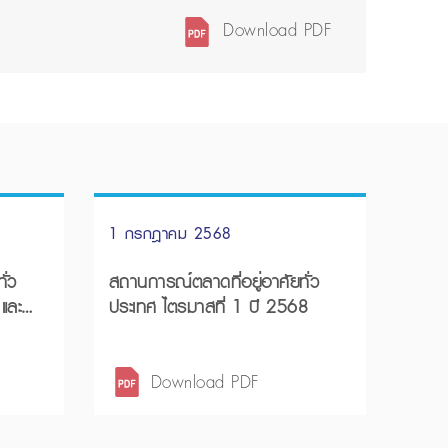
Download PDF
1 กรกฎาคม 2568
ั่ว
สถานการณ์ตลาดที่อยู่อาศัยทั่ว
ประเทศ ไตรมาสที่ 1 ปี 2568
Download PDF