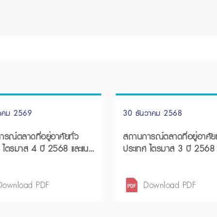
นาคม 2569
30 ธันวาคม 2568
รณ์ตลาดที่อยู่อาศัยทั่ว
สถานการณ์ตลาดที่อยู่อาศัยท
 ไตรมาส 4 ปี 2568 และแนว
ประเทศ ไตรมาส 3 ปี 2568 และ
 2569
ช่วง 9 เดือนแรกปี 2568
Download PDF
Download PDF