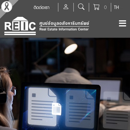
ติดต่อเรา
0
TH