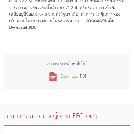
เข้ามาในประเทศไทยจำนวนประมาณ 20.0 ล้านคน มีรายได้รวม
จากการท่องเที่ยวเพิ่มขึ้นร้อยละ 71.2 สำหรับอัตราการเข้าพัก
เฉลี่ยอยู่ที่ร้อยละ 67.8 รวมทั้งรัฐบาลมีมาตรการกระตุ้นการท่อง
เที่ยวภายในประเทศผ่านโครงการต่างๆ .....
อ่านต่อฉบับเต็ม ....
Download PDF
สามารถดาวน์โหลดได้ที่นี่
Download PDF
สถานการณ์ตลาดที่อยู่อาศัย EEC อื่นๆ