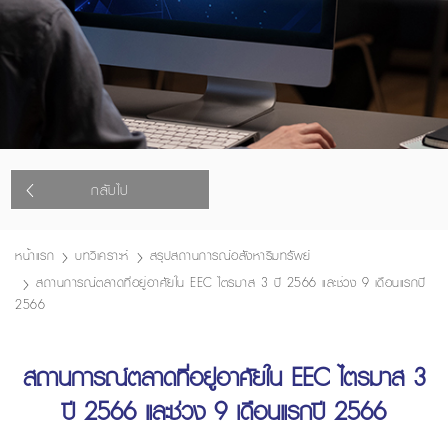
กลับไป
หน้าแรก
บทวิเคราะห์
สรุปสถานการณ์อสังหาริมทรัพย์
สถานการณ์ตลาดที่อยู่อาศัยใน EEC ไตรมาส 3 ปี 2566 และช่วง 9 เดือนแรกปี
2566
สถานการณ์ตลาดที่อยู่อาศัยใน EEC ไตรมาส 3
ปี 2566 และช่วง 9 เดือนแรกปี 2566