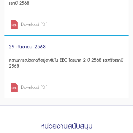
แรกปี 2568
Download PDF
29 กันยายน 2568
สถานการณ์ตลาดที่อยู่อาศัยใน EEC ไตรมาส 2 ปี 2568 และครึ่งแรกปี
2568
Download PDF
หน่วยงานสนับสนุน