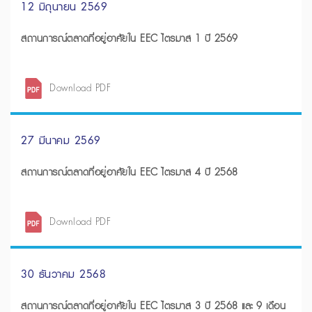
12 มิถุนายน 2569
สถานการณ์ตลาดที่อยู่อาศัยใน EEC ไตรมาส 1 ปี 2569
Download PDF
27 มีนาคม 2569
สถานการณ์ตลาดที่อยู่อาศัยใน EEC ไตรมาส 4 ปี 2568
Download PDF
30 ธันวาคม 2568
สถานการณ์ตลาดที่อยู่อาศัยใน EEC ไตรมาส 3 ปี 2568 และ 9 เดือน