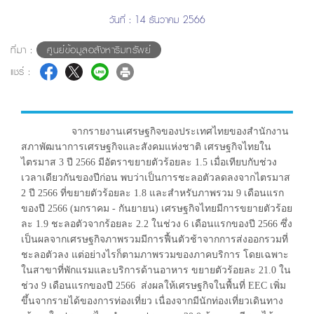
วันที่ : 14 ธันวาคม 2566
ที่มา :
ศูนย์ข้อมูลอสังหาริมทรัพย์
แชร์ :
จากรายงานเศรษฐกิจของประเทศไทยของสำนักงาน
สภาพัฒนาการเศรษฐกิจและสังคมแห่งชาติ เศรษฐกิจไทยใน
ไตรมาส 3 ปี 2566 มีอัตราขยายตัวร้อยละ 1.5 เมื่อเทียบกับช่วง
เวลาเดียวกันของปีก่อน พบว่าเป็นการชะลอตัวลดลงจากไตรมาส
2 ปี 2566 ที่ขยายตัวร้อยละ 1.8 และสำหรับภาพรวม 9 เดือนแรก
ของปี 2566 (มกราคม - กันยายน) เศรษฐกิจไทยมีการขยายตัวร้อย
ละ 1.9 ชะลอตัวจากร้อยละ 2.2 ในช่วง 6 เดือนแรกของปี 2566 ซึ่ง
เป็นผลจากเศรษฐกิจภาพรวมมีการฟื้นตัวช้าจากการส่งออกรวมที่
ชะลอตัวลง แต่อย่างไรก็ตามภาพรวมของภาคบริการ โดยเฉพาะ
ในสาขาที่พักแรมและบริการด้านอาหาร ขยายตัวร้อยละ 21.0 ใน
ช่วง 9 เดือนแรกของปี 2566 ส่งผลให้เศรษฐกิจในพื้นที่ EEC เพิ่ม
ขึ้นจากรายได้ของการท่องเที่ยว เนื่องจากมีนักท่องเที่ยวเดินทาง