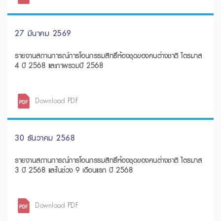
27 มีนาคม 2569
รายงานสถานการณ์การโอนกรรมสิทธิ์ห้องชุดของคนต่างชาติ ไตรมาส
4 ปี 2568 และภาพรวมปี 2568
Download PDF
30 ธันวาคม 2568
รายงานสถานการณ์การโอนกรรมสิทธิ์ห้องชุดของคนต่างชาติ ไตรมาส
3 ปี 2568 และในช่วง 9 เดือนแรก ปี 2568
Download PDF