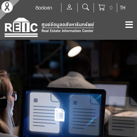
ติดต่อเรา
0
TH