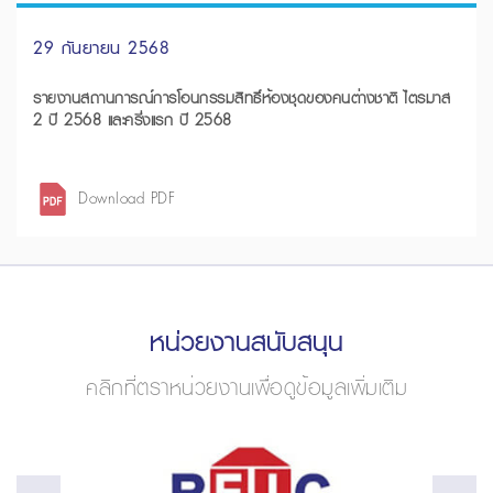
29 กันยายน 2568
รายงานสถานการณ์การโอนกรรมสิทธิ์ห้องชุดของคนต่างชาติ ไตรมาส
2 ปี 2568 และครึ่งแรก ปี 2568
Download PDF
หน่วยงานสนับสนุน
คลิกที่ตราหน่วยงานเพื่อดูข้อมูลเพิ่มเติม