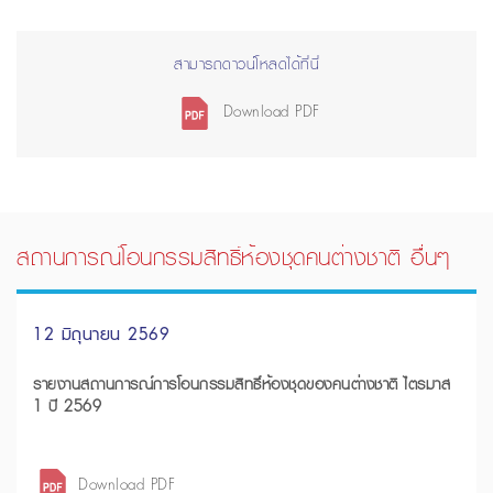
สามารถดาวน์โหลดได้ที่นี่
Download PDF
สถานการณ์โอนกรรมสิทธิ์ห้องชุดคนต่างชาติ อื่นๆ
12 มิถุนายน 2569
รายงานสถานการณ์การโอนกรรมสิทธิ์ห้องชุดของคนต่างชาติ ไตรมาส
1 ปี 2569
Download PDF