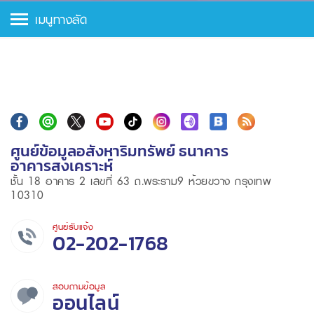
เมนูทางลัด
ศูนย์ข้อมูลอสังหาริมทรัพย์ ธนาคาร
อาคารสงเคราะห์
ชั้น 18 อาคาร 2 เลขที่ 63 ถ.พระราม9 ห้วยขวาง กรุงเทพ
10310
ศูนย์รับแจ้ง
02-202-1768
สอบถามข้อมูล
ออนไลน์