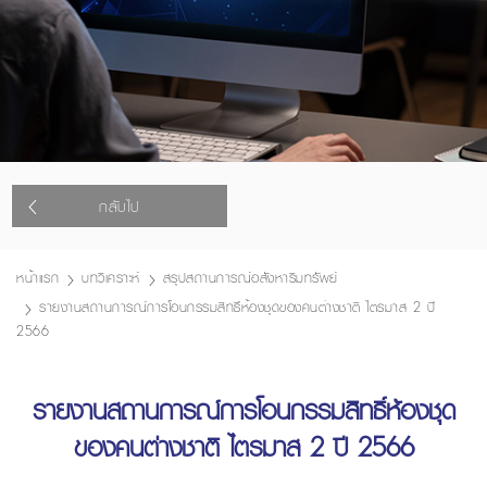
กลับไป
หน้าแรก
บทวิเคราะห์
สรุปสถานการณ์อสังหาริมทรัพย์
รายงานสถานการณ์การโอนกรรมสิทธิ์ห้องชุดของคนต่างชาติ ไตรมาส 2 ปี
2566
รายงานสถานการณ์การโอนกรรมสิทธิ์ห้องชุด
ของคนต่างชาติ ไตรมาส 2 ปี 2566