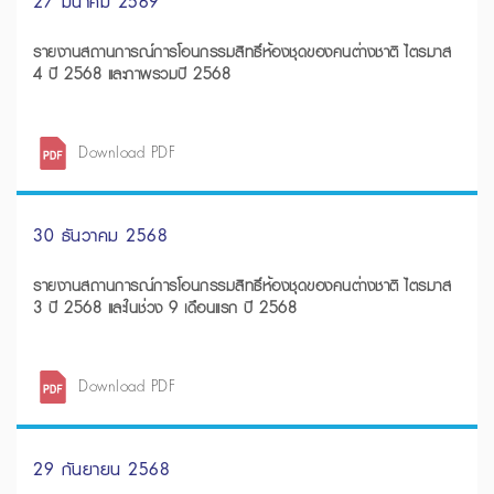
27 มีนาคม 2569
รายงานสถานการณ์การโอนกรรมสิทธิ์ห้องชุดของคนต่างชาติ ไตรมาส
4 ปี 2568 และภาพรวมปี 2568
Download PDF
30 ธันวาคม 2568
รายงานสถานการณ์การโอนกรรมสิทธิ์ห้องชุดของคนต่างชาติ ไตรมาส
3 ปี 2568 และในช่วง 9 เดือนแรก ปี 2568
Download PDF
29 กันยายน 2568