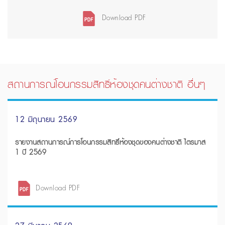
Download PDF
สถานการณ์โอนกรรมสิทธิ์ห้องชุดคนต่างชาติ อื่นๆ
12 มิถุนายน 2569
รายงานสถานการณ์การโอนกรรมสิทธิ์ห้องชุดของคนต่างชาติ ไตรมาส
1 ปี 2569
Download PDF