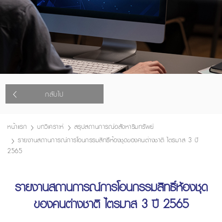
กลับไป
หน้าแรก
บทวิเคราะห์
สรุปสถานการณ์อสังหาริมทรัพย์
รายงานสถานการณ์การโอนกรรมสิทธิ์ห้องชุดของคนต่างชาติ ไตรมาส 3 ปี
2565
รายงานสถานการณ์การโอนกรรมสิทธิ์ห้องชุด
ของคนต่างชาติ ไตรมาส 3 ปี 2565