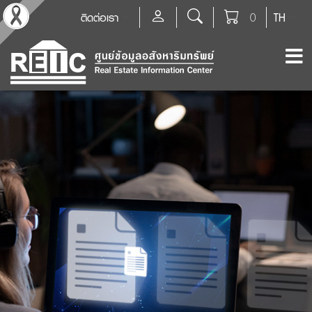
ติดต่อเรา
0
TH