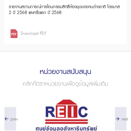
รายงานสถานการณ์การโอนกรรมสิทธิ์ห้องชุดของคนต่างชาติ ไตรมาส
2 ปี 2568 และครึ่งแรก ปี 2568
Download PDF
หน่วยงานสนับสนุน
คลิกที่ตราหน่วยงานเพื่อดูข้อมูลเพิ่มเติม
prev
next