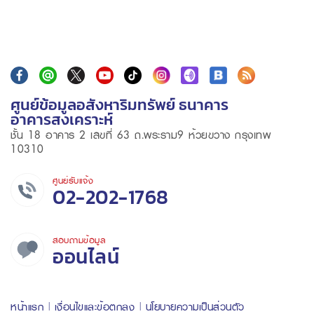
ศูนย์ข้อมูลอสังหาริมทรัพย์ ธนาคาร
อาคารสงเคราะห์
ชั้น 18 อาคาร 2 เลขที่ 63 ถ.พระราม9 ห้วยขวาง กรุงเทพ
10310
ศูนย์รับแจ้ง
02-202-1768
สอบถามข้อมูล
ออนไลน์
หน้าแรก
เงื่อนไขและข้อตกลง
นโยบายความเป็นส่วนตัว