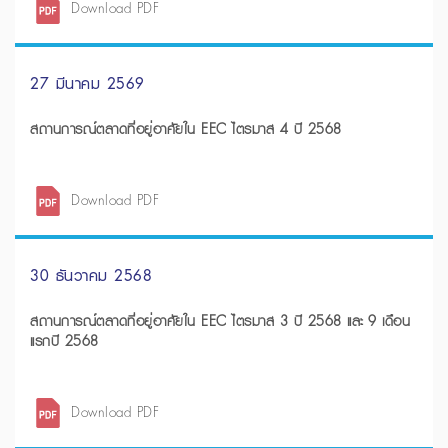
Download PDF
27 มีนาคม 2569
สถานการณ์ตลาดที่อยู่อาศัยใน EEC ไตรมาส 4 ปี 2568
Download PDF
30 ธันวาคม 2568
สถานการณ์ตลาดที่อยู่อาศัยใน EEC ไตรมาส 3 ปี 2568 และ 9 เดือน
แรกปี 2568
Download PDF