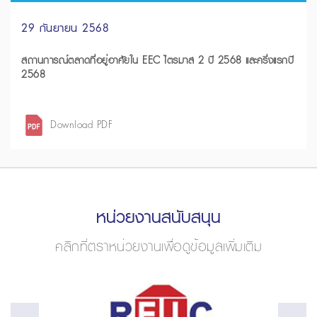
29 กันยายน 2568
สถานการณ์ตลาดที่อยู่อาศัยใน EEC ไตรมาส 2 ปี 2568 และครึ่งแรกปี
2568
Download PDF
หน่วยงานสนับสนุน
คลิกที่ตราหน่วยงานเพื่อดูข้อมูลเพิ่มเติม