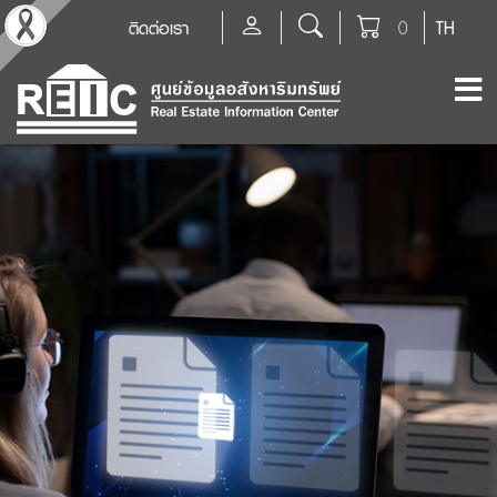
ติดต่อเรา
0
TH