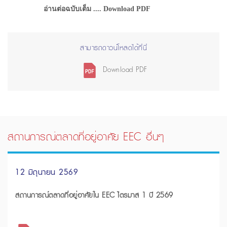
อ่านต่อฉบับเต็ม .... Download PDF
สามารถดาวน์โหลดได้ที่นี่
Download PDF
สถานการณ์ตลาดที่อยู่อาศัย EEC อื่นๆ
12 มิถุนายน 2569
สถานการณ์ตลาดที่อยู่อาศัยใน EEC ไตรมาส 1 ปี 2569