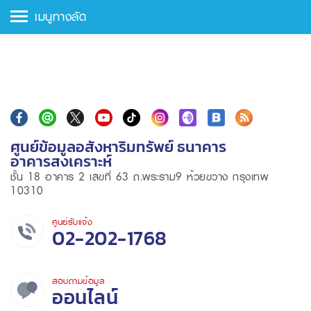
เมนูทางลัด
ศูนย์ข้อมูลอสังหาริมทรัพย์ ธนาคาร
อาคารสงเคราะห์
ชั้น 18 อาคาร 2 เลขที่ 63 ถ.พระราม9 ห้วยขวาง กรุงเทพ
10310
ศูนย์รับแจ้ง
02-202-1768
สอบถามข้อมูล
ออนไลน์