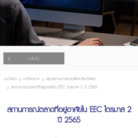
กลับไป
หน้าแรก
บทวิเคราะห์
สรุปสถานการณ์อสังหาริมทรัพย์
สถานการณ์ตลาดที่อยู่อาศัยใน EEC ไตรมาส 2 ปี 2565
สถานการณ์ตลาดที่อยู่อาศัยใน EEC ไตรมาส 2
ปี 2565