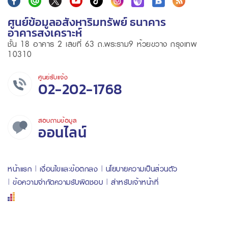
ศูนย์ข้อมูลอสังหาริมทรัพย์ ธนาคาร
อาคารสงเคราะห์
ชั้น 18 อาคาร 2 เลขที่ 63 ถ.พระราม9 ห้วยขวาง กรุงเทพ
10310
ศูนย์รับแจ้ง
02-202-1768
สอบถามข้อมูล
ออนไลน์
หน้าแรก
เงื่อนไขและข้อตกลง
นโยบายความเป็นส่วนตัว
ข้อความจำกัดความรับผิดชอบ
สำหรับเจ้าหน้าที่