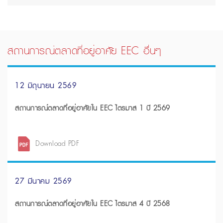
สถานการณ์ตลาดที่อยู่อาศัย EEC อื่นๆ
12 มิถุนายน 2569
สถานการณ์ตลาดที่อยู่อาศัยใน EEC ไตรมาส 1 ปี 2569
Download PDF
27 มีนาคม 2569
สถานการณ์ตลาดที่อยู่อาศัยใน EEC ไตรมาส 4 ปี 2568