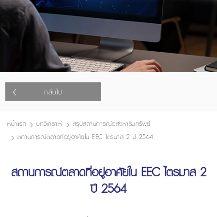
กลับไป
หน้าแรก
บทวิเคราะห์
สรุปสถานการณ์อสังหาริมทรัพย์
สถานการณ์ตลาดที่อยู่อาศัยใน EEC ไตรมาส 2 ปี 2564
สถานการณ์ตลาดที่อยู่อาศัยใน EEC ไตรมาส 2
ปี 2564