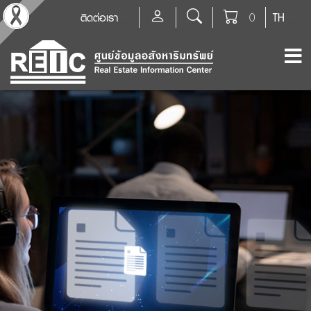
ติดต่อเรา
0
TH