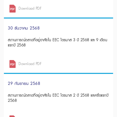
Download PDF
30 ธันวาคม 2568
สถานการณ์ตลาดที่อยู่อาศัยใน EEC ไตรมาส 3 ปี 2568 และ 9 เดือน
แรกปี 2568
Download PDF
29 กันยายน 2568
สถานการณ์ตลาดที่อยู่อาศัยใน EEC ไตรมาส 2 ปี 2568 และครึ่งแรกปี
2568