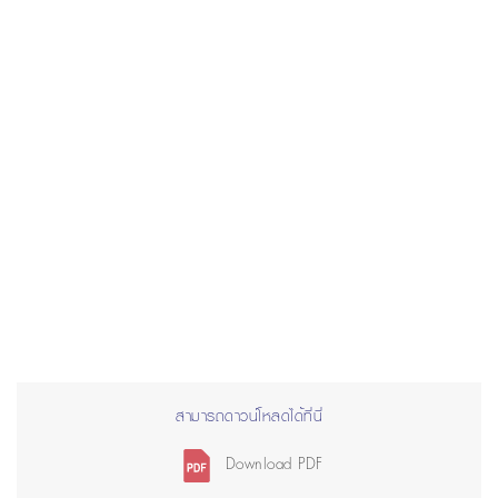
สามารถดาวน์โหลดได้ที่นี่
Download PDF