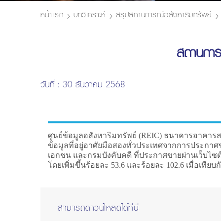
หน้าแรก
บทวิเคราะห์
สรุปสถานการณ์อสังหาริมทรัพย์
สถานการณ
วันที่ : 30 ธันวาคม 2568
ศูนย์ข้อมูลอสังหาริมทรัพย์ (REIC) ธนาคารอาคารสง
ข้อมูลที่อยู่อาศัยมือสองทั่วประเทศจากการประกาศ
เอกชน และกรมบังคับคดี ที่ประกาศขายผ่านเว็บไซต์
โดยเพิ่มขึ้นร้อยละ 53.6 และร้อยละ 102.6 เมื่อเทียบ
สามารถดาวน์โหลดได้ที่นี่