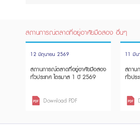
สถานการณ์ตลาดที่อยู่อาศัยมือสอง อื่นๆ
12 มิถุนายน 2569
11 มี
สถานการณ์ตลาดที่อยู่อาศัยมือสอง
สถานกา
ทั่วประเทศ ไตรมาส 1 ปี 2569
ทั่วปร
Download PDF