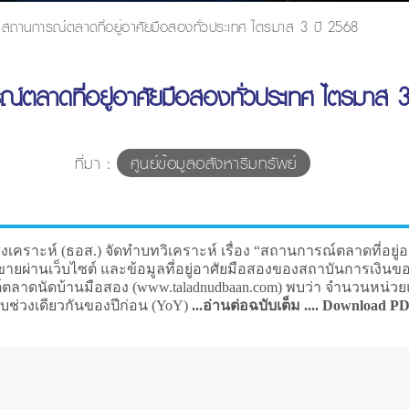
สถานการณ์ตลาดที่อยู่อาศัยมือสองทั่วประเทศ ไตรมาส 3 ปี 2568
์ตลาดที่อยู่อาศัยมือสองทั่วประเทศ ไตรมาส 
ที่มา :
ศูนย์ข้อมูลอสังหาริมทรัพย์
เคราะห์ (ธอส.) จัดทำบทวิเคราะห์ เรื่อง “สถานการณ์ตลาดที่อยู่
ขายผ่านเว็บไซต์ และข้อมูลที่อยู่อาศัยมือสองของสถาบันการเงิน
ตลาดนัดบ้านมือสอง (www.taladnudbaan.com) พบว่า จำนวนหน่วยแล
กับช่วงเดียวกันของปีก่อน (YoY)
...อ่านต่อฉบับเต็ม .... Download P