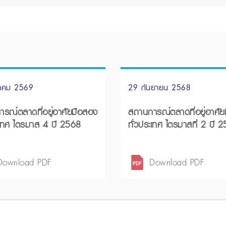
นาคม 2569
29 กันยายน 2568
รณ์ตลาดที่อยู่อาศัยมือสอง
สถานการณ์ตลาดที่อยู่อาศั
ะเทศ ไตรมาส 4 ปี 2568
ทั่วประเทศ ไตรมาสที่ 2 ปี 
Download PDF
Download PDF