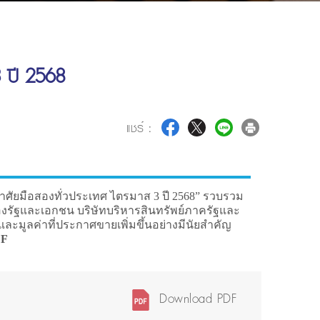
3 ปี 2568
แชร์ :
อาศัยมือสองทั่วประเทศ ไตรมาส 3 ปี 2568” รวบรวม
ของรัฐและเอกชน บริษัทบริหารสินทรัพย์ภาครัฐและ
ะมูลค่าที่ประกาศขายเพิ่มขึ้นอย่างมีนัยสำคัญ
DF
Download PDF