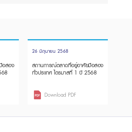
26 มิถุนายน 2568
ยมือสอง
สถานการณ์ตลาดที่อยู่อาศัยมือสอง
2568
ทั่วประเทศ ไตรมาสที่ 1 ปี 2568
Download PDF