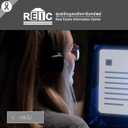
กลับไป