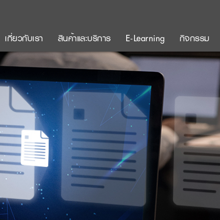
เกี่ยวกับเรา
สินค้าและบริการ
E-Learning
กิจกรรม