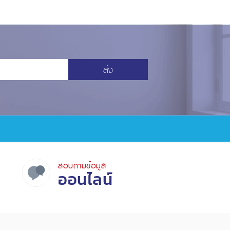
ส่ง
สอบถามข้อมูล
ออนไลน์
ป็นส่วนตัว
ข้อความจำกัดความรับผิดชอบ
สำหรับเจ้าหน้าที่