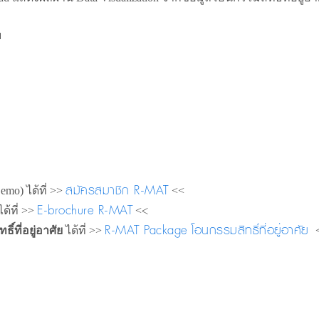
บ
สมัครสมาชิก R-MAT
Demo) ได้ที่ >>
<<
E-brochure R-MAT
<
ได้ที่ >>
<
R-MAT Package โอนกรรมสิทธิ์ที่อยู่อาศัย
ที่อยู่อาศัย
ได้ที่ >>