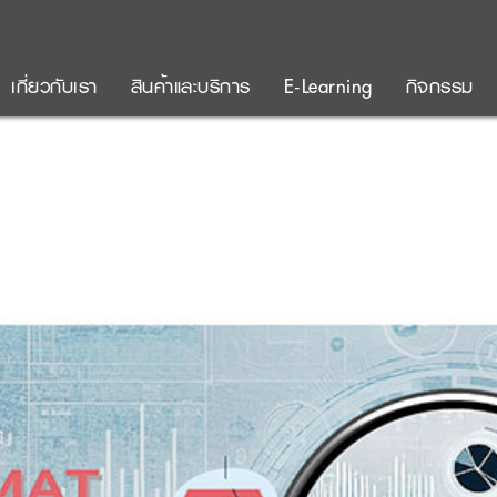
เกี่ยวกับเรา
สินค้าและบริการ
E-Learning
กิจกรรม