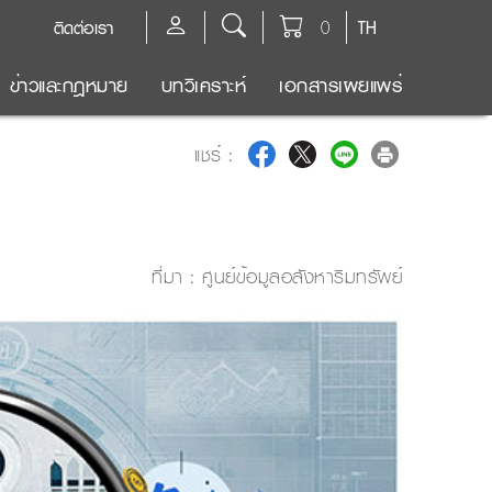
ติดต่อเรา
0
TH
ข่าวและกฎหมาย
บทวิเคราะห์
เอกสารเผยแพร่
แชร์ :
ที่มา :
ศูนย์ข้อมูลอสังหาริมทรัพย์