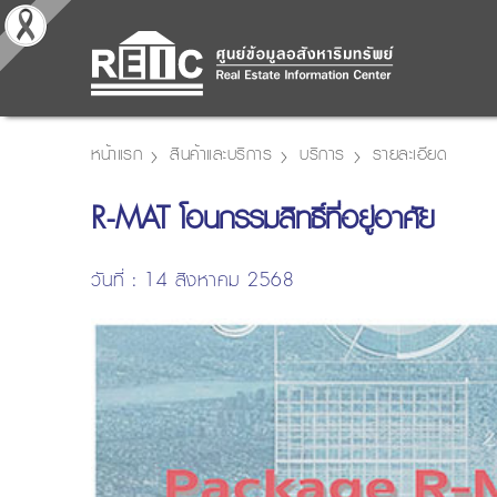
หน้าแรก
สินค้าและบริการ
บริการ
รายละเอียด
R-MAT โอนกรรมสิทธิ์ที่อยู่อาศัย
วันที่ : 14 สิงหาคม 2568