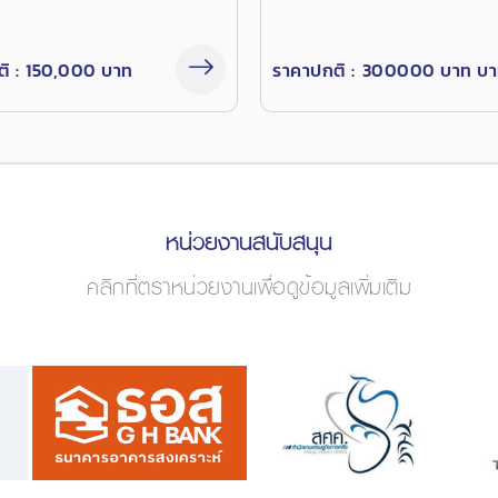
ิ :
150,000 บาท
ราคาปกติ :
300000 บาท บ
หน่วยงานสนับสนุน
คลิกที่ตราหน่วยงานเพื่อดูข้อมูลเพิ่มเติม