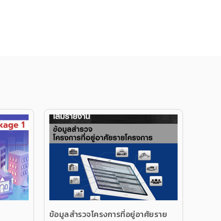
ข้อมูลสำรวจโครงการที่อยู่อาศัยราย