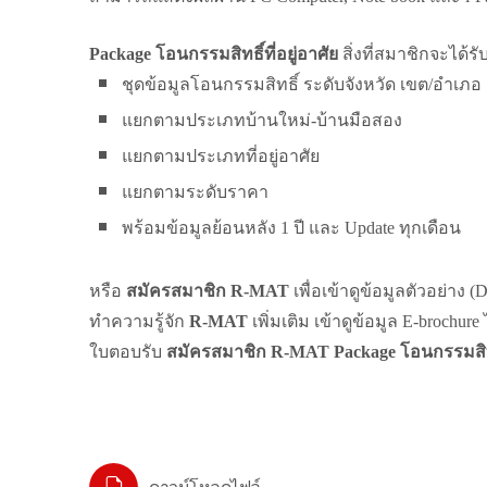
Package โอนกรรมสิทธิ์ที่อยู่อาศัย
สิ่งที่สมาชิกจะได้รั
ชุดข้อมูลโอนกรรมสิทธิ์ ระดับจังหวัด เขต/อำเภอ
แยกตามประเภทบ้านใหม่-บ้านมือสอง
แยกตามประเภทที่อยู่อาศัย
แยกตามระดับราคา
พร้อมข้อมูลย้อนหลัง 1 ปี และ Update ทุกเดือน
หรือ
สมัครสมาชิก R-MAT
เพื่อเข้าดูข้อมูลตัวอย่าง (
ทำความรู้จัก
R-MAT
เพิ่มเติม เข้าดูข้อมูล E-brochure 
ใบตอบรับ
สมัครสมาชิก R-MAT Package โอนกรรมสิทธิ์