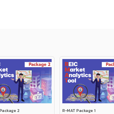
Package 2
R-MAT Package 1