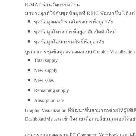
R-MAT นำนวัตกรรมด้าน
มาประยุกต์ใช้กับชุดข้อมูลที่ REIC พัฒนาขึ้น ได้แก่
ชุดข้อมูลผลสำรวจโครงการที่อยู่อาศัย
ชุดข้อมูลโครงการที่อยู่อาศัยเปิดตัวใหม่
ชุดข้อมูลโอนกรรมสิทธิ์ที่อยู่อาศัย
บูรณาการชุดข้อมูลแสดงผลแบบ Graphic Visualizat
Total supply
New supply
New sales
Remaining supply
Absorption rate
Graphic Visualization ที่พัฒนาขึ้นสามารถช่วยให้ผู
Dashboard ชัดเจน เข้าใจง่าย เลือกเปลี่ยนมุมมองได้อย
สามารถแสดงผลผ่าน PC Computer, Note book และ i-Pad 