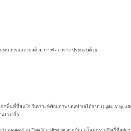
ion แทนการแสดงผลด้วยกราฟ - ตาราง ประกอบด้วย
้ใช้เลือกพื้นที่ที่สนใจ วิเคราะห์ศักยภาพของทำเลได้จาก Digital
่างรวดเร็ว
แสดงผลผ่าน Data Visualization จากข้อมูลโอนกรรมสิทธิ์ที่อยู่อาศ