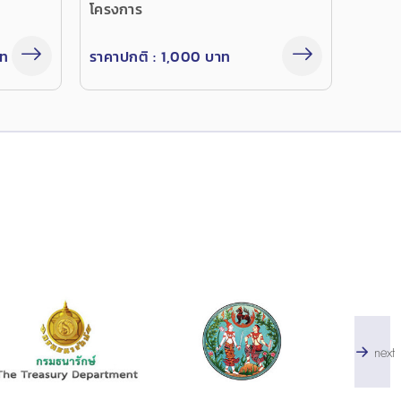
โครงการ
าท
ราคาปกติ :
1,000 บาท
next