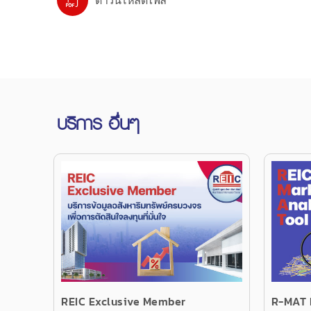
ดาวน์โหลดไฟล์
บริการ อื่นๆ
REIC Exclusive Member
R-MAT 