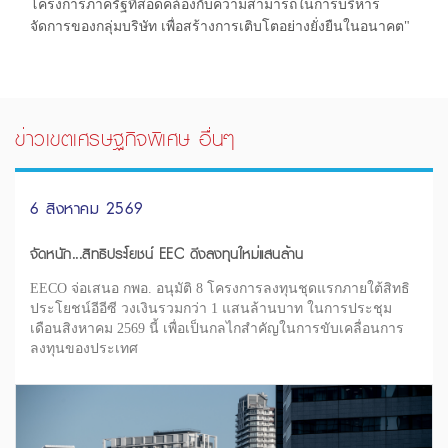
โครงการภาครัฐที่สอดคล้องกับความสามารถในการบริหาร
จัดการของกลุ่มบริษัท เพื่อสร้างการเติบโตอย่างยั่งยืนในอนาคต"
ข่าวเขตเศรษฐกิจพิเศษ อื่นๆ
6 สิงหาคม 2569
จัดหนัก...สิทธิประโยชน์ EEC ดึงลงทุนใหม่แสนล้าน
EECO จ่อเสนอ กพอ. อนุมัติ 8 โครงการลงทุนชุดแรกภายใต้สิทธิ
ประโยชน์อีอีซี วงเงินรวมกว่า 1 แสนล้านบาท ในการประชุม
เดือนสิงหาคม 2569 นี้ เพื่อเป็นกลไกสำคัญในการขับเคลื่อนการ
ลงทุนของประเทศ