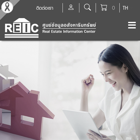
ติดต่อเรา
0
TH