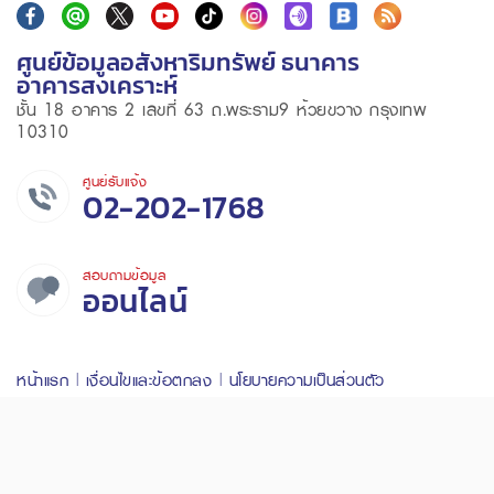
ศูนย์ข้อมูลอสังหาริมทรัพย์ ธนาคาร
อาคารสงเคราะห์
ชั้น 18 อาคาร 2 เลขที่ 63 ถ.พระราม9 ห้วยขวาง กรุงเทพ
10310
ศูนย์รับแจ้ง
02-202-1768
สอบถามข้อมูล
ออนไลน์
หน้าแรก
เงื่อนไขและข้อตกลง
นโยบายความเป็นส่วนตัว
ข้อความจำกัดความรับผิดชอบ
สำหรับเจ้าหน้าที่