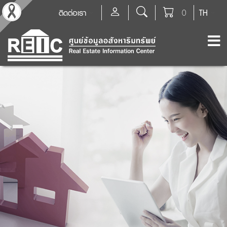
ติดต่อเรา
0
TH