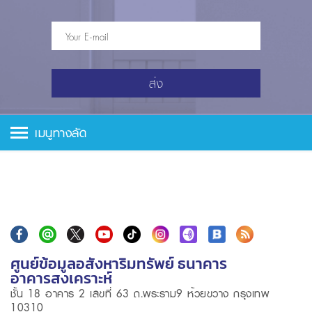
ส่ง
เมนูทางลัด
ศูนย์ข้อมูลอสังหาริมทรัพย์ ธนาคาร
อาคารสงเคราะห์
ชั้น 18 อาคาร 2 เลขที่ 63 ถ.พระราม9 ห้วยขวาง กรุงเทพ
10310