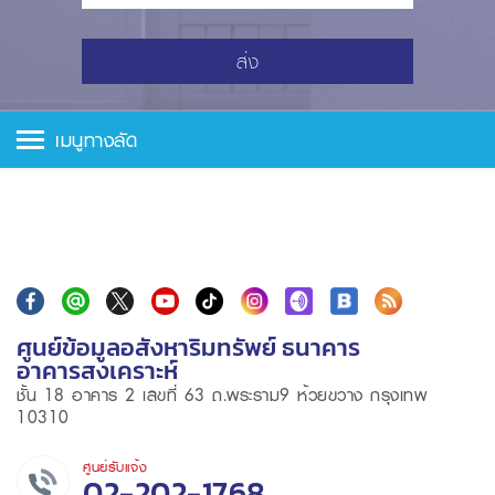
ส่ง
เมนูทางลัด
ศูนย์ข้อมูลอสังหาริมทรัพย์ ธนาคาร
อาคารสงเคราะห์
ชั้น 18 อาคาร 2 เลขที่ 63 ถ.พระราม9 ห้วยขวาง กรุงเทพ
10310
ศูนย์รับแจ้ง
02-202-1768