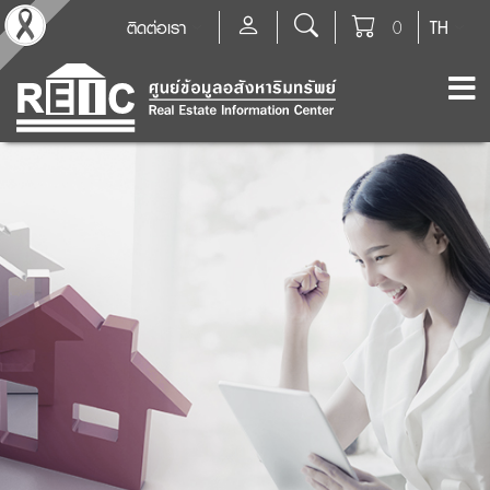
ติดต่อเรา
0
TH