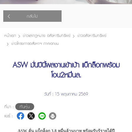
กลับไป
หน้าแรก
ข่าวและกฎหมาย อสังหาริมทรัพย์
ข่าวอสังหาริมทรัพย์
ข่าวโครงการอสังหาฯ ภาคเอกชน
ASW มั่นปีนี้ผลงานเข้าเป้า แบ็กล็อกพร้อม
โอน2หมื่นล.
วันที่ : 15 พฤษภาคม 2569
ที่มา :
ทันหุ้น
แชร์ :
ASW ลั่น แบ็กล็อก 3.8 หมื่นล้านบาท พร้อมรับรู้รายได้ปี