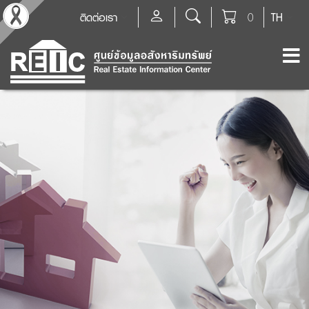
ติดต่อเรา
0
TH