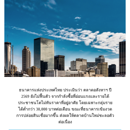
ธนาคารแห่งประเทศไทย ประเมินว่า ตลาดอสังหาฯ ปี
2569 ยังไม่ฟื้นตัว จากกำลังซื้อที่อ่อนแรงและรายได้
ประชาชนโตไม่ทันราคาที่อยู่อาศัย โดยเฉพาะกลุ่มราย
ได้ต่ำกว่า 30,000 บาทต่อเดือน ขณะที่ธนาคารเข้มงวด
การปล่อยสินเชื่อมากขึ้น ส่งผลให้ตลาดบ้านใหม่ชะลอตัว
ต่อเนื่อง