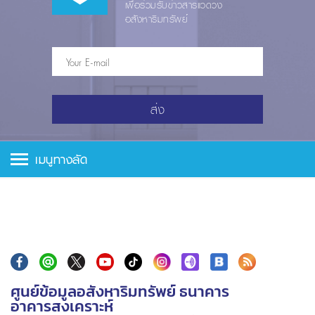
เพื่อร่วมรับข่าวสารแวดวง
อสังหาริมทรัพย์
ส่ง
เมนูทางลัด
ศูนย์ข้อมูลอสังหาริมทรัพย์ ธนาคาร
อาคารสงเคราะห์