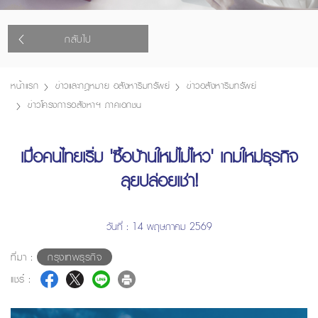
กลับไป
หน้าแรก
ข่าวและกฎหมาย อสังหาริมทรัพย์
ข่าวอสังหาริมทรัพย์
ข่าวโครงการอสังหาฯ ภาคเอกชน
เมื่อคนไทยเริ่ม 'ซื้อบ้านใหม่ไม่ไหว' เกมใหม่ธุรกิจ
ลุยปล่อยเช่า!
วันที่ : 14 พฤษภาคม 2569
ที่มา :
กรุงเทพธุรกิจ
แชร์ :