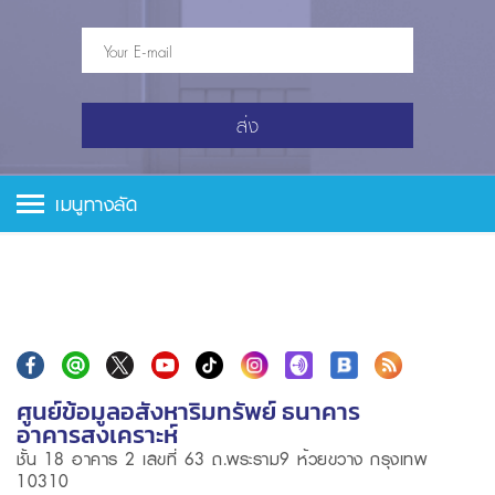
ส่ง
เมนูทางลัด
ศูนย์ข้อมูลอสังหาริมทรัพย์ ธนาคาร
อาคารสงเคราะห์
ชั้น 18 อาคาร 2 เลขที่ 63 ถ.พระราม9 ห้วยขวาง กรุงเทพ
10310