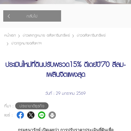
กลับไป
หน้าแรก
ข่าวและกฎหมาย อสังหาริมทรัพย์
ข่าวอสังหาริมทรัพย์
ข่าวกฎหมายอสังหาฯ
ประเมินใหม่ที่ดินปรับพรวด15% ดีเดย์ปี'70 สีลม-
เพลินจิตแพงสุด
วันที่ : 29 มกราคม 2569
ที่มา :
ประชาชาติธุรกิจ
แชร์ :
กรมธนารักษ์ เปิดเผยว่า การปรับราคาประเมินที่ดินเพื่อ