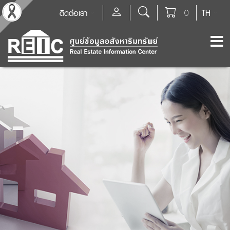
ติดต่อเรา
0
TH