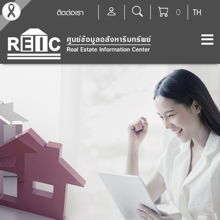
ติดต่อเรา
0
TH