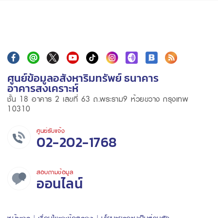
ศูนย์ข้อมูลอสังหาริมทรัพย์ ธนาคาร
อาคารสงเคราะห์
ชั้น 18 อาคาร 2 เลขที่ 63 ถ.พระราม9 ห้วยขวาง กรุงเทพ
10310
ศูนย์รับแจ้ง
02-202-1768
สอบถามข้อมูล
ออนไลน์