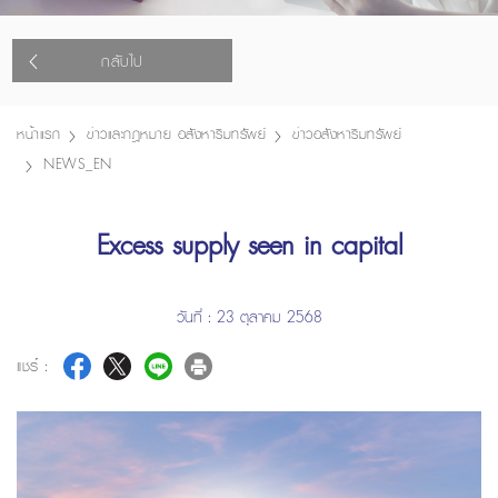
กลับไป
หน้าแรก
ข่าวและกฎหมาย อสังหาริมทรัพย์
ข่าวอสังหาริมทรัพย์
NEWS_EN
Excess supply seen in capital
วันที่ : 23 ตุลาคม 2568
แชร์ :